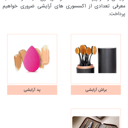
معرفی تعدادی از اکسسوری های آرایشی ضروری خواهیم
پرداخت.
براش آرایشی
پد آرایشی