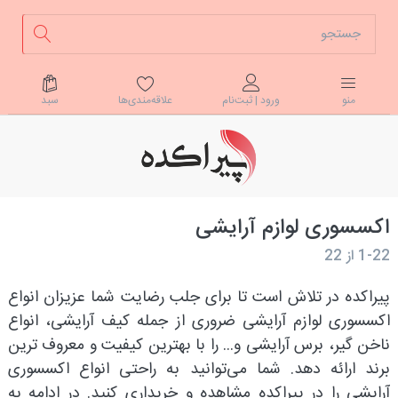
علاقه‌مندی‌ها
سبد
منو
ورود | ثبت‌نام
اکسسوری لوازم آرایشی
1-22
از
22
پیراکده در تلاش است تا برای جلب رضایت شما عزیزان انواع
اکسسوری لوازم آرایشی ضروری از جمله کیف آرایشی، انواع
ناخن گیر، برس آرایشی و... را با بهترین کیفیت و معروف ترین
برند ارائه دهد. شما می‌توانید به راحتی انواع اکسسوری
آرایشی را در پیراکده مشاهده و خریداری کنید. در ادامه به