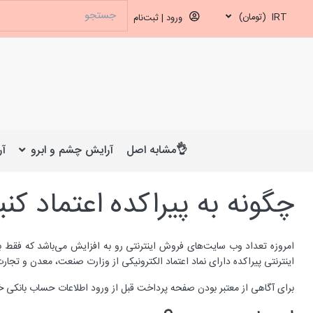
IRT
(تومان)
ورود | ثبت‌نام
👌مشابه اصل
آرایش چشم و ابرو
آر
چگونه به پیراکده اعتماد کنی
امروزه تعداد وب سایت‌های فروش اینترنتی رو به افزایش می‌باشد که فقط به ت
اینترنتی پیراکده دارای نماد اعتماد الکترونیکی از وزارت صنعت، معدن و تجار
برای آگاهی از معتبر بودن صفحه پرداخت قبل از ورود اطلاعات حساب بانکی خود