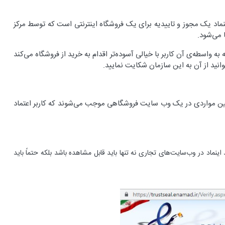
اینماد یک مجوز و تاییدیه برای یک فروشگاه اینترنتی است که توسط مرکز
 می‌شود.
 واسطه‌ی آن کاربر با خیالی آسوده‌تر اقدام به خرید از فروشگاه می‌کند
توانید از آن به این سازمان شکایت نمایید
.
ین مواردی در یک وب‌ سایت فروشگاهی موجب می‌شوند که کاربر اعتماد
د در وب‌سایت‌های تجاری نه تنها باید قابل مشاهده باشد بلکه حتماً باید