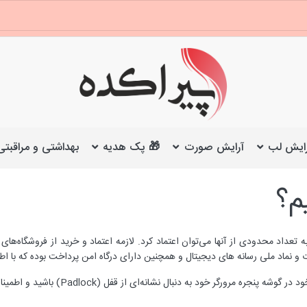
ایش لب
آرایش صورت
🎁 پک هدیه
بهداشتی و مراقبتی
م؟
عداد محدودی از آنها می‌توان اعتماد کرد. لازمه اعتماد و خرید از فروشگاه‌های
ت و نماد ملی رسانه های دیجیتال و همچنین دارای درگاه امن پرداخت بوده که با اطم
 در گوشه پنجره مرورگر خود به دنبال نشانه‌ای از قفل
(Padlock)
باشید و اطمین