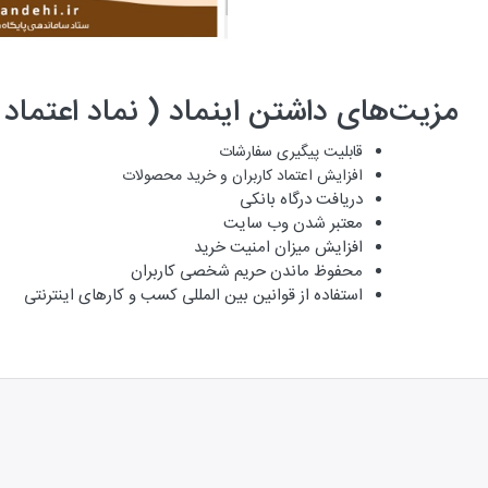
مزیت‌های داشتن اینماد ( نماد اعتماد
قابلیت پیگیری سفارشات
افزایش اعتماد کاربران و خرید محصولات
دریافت درگاه بانکی
معتبر شدن وب سایت
افزایش میزان امنیت خرید
محفوظ ماندن حریم شخصی کاربران
استفاده از قوانین بین المللی کسب و کارهای اینترنتی