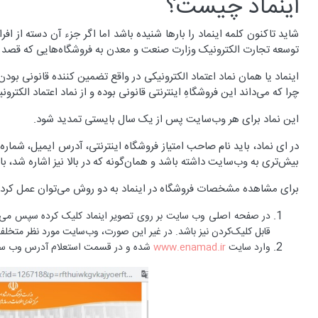
اینماد چیست؟
شاید تاکنون کلمه اینماد را بارها شنیده باشد اما اگر جزء آن دسته از 
توسعه تجارت الکترونیک وزارت صنعت و معدن به فروشگاه‌هایی که قصد 
اینماد یا همان نماد اعتماد الکترونیکی در واقع تضمین کننده قانونی بود
چرا که می‌داند این فروشگاهِ اینترنتی قانونی بوده و از نماد اعتماد الک
این نماد برای هر وب‌سایت پس از یک سال بایستی تمدید شود.
در ای نماد، باید نام صاحب امتیاز فروشگاه اینترنتی، آدرس ایمیل، 
بیش‌تری به وب‌سایت داشته باشد و همان‌گونه که در بالا نیز اشاره شد، با 
برای مشاهده مشخصات فروشگاه در اینماد به دو روش می‌توان عمل کرد.
در صفحه اصلی وب سایت بر روی تصویر اینماد کلیک کرده سپس می‌توان
قابل کلیک‌کردن نیز باشد. در غیر این صورت، وب‌سایت مورد نظر متخلف
وارد سایت
www.enamad.ir
شده و در قسمت استعلام آدرس وب سایت