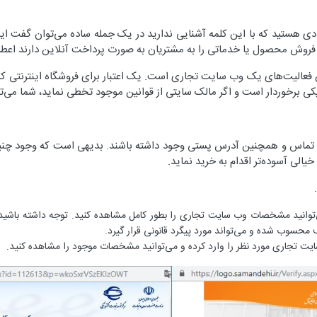
افرادی هستید که با این کلمه آشنایی ندارید در یک جمله ساده می‌توان گفت 
فروش محصول یا خدماتی را به مشتریان به صورت پرداخت آنلاین دارند اعطا
ن فعالیت‌های یک وب سایت تجاری است. یک اعتبار برای فروشگاه اینترنتی که به
ترونیکی برخوردار است و اگر مالک سایتی از قوانین موجود تخطی نماید، شما می‌
شماره تماس و همچنین آدرس پستی وجود داشته باشند. بدیهی است که وجود چن
خیالی آسوده‌تر اقدام به خرید نماید
.
ید مشخصات وب سایت تجاری را بطور کامل مشاهده کنید. توجه داشته باشید اینما
 محسوب شده و می‌تواند مورد پیگرد قانونی قرار گیرد.
 تجاری مورد نظر را وارد کرده و می‌توانید مشخصات موجود را مشاهده کنید.