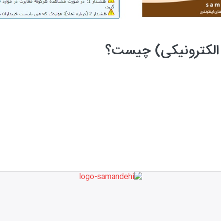
 الکترونیکی) چیست؟