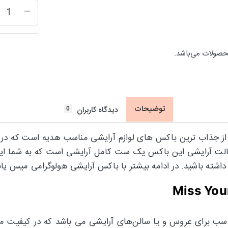
حصولات می‌باشد.
توضیحات
0
دیدگاه کاربران
الت آرایشی این باکس
یک ست کامل آرایشی است که به شما این ا
. در ادامه بیشتر با باکس آرایشی هولوگرامی میس یانگ Miss Young آشنا خواهید
رایشی کامل و مناسب برای عروس و یا سالن‌های آرایشی می باشد که در ک