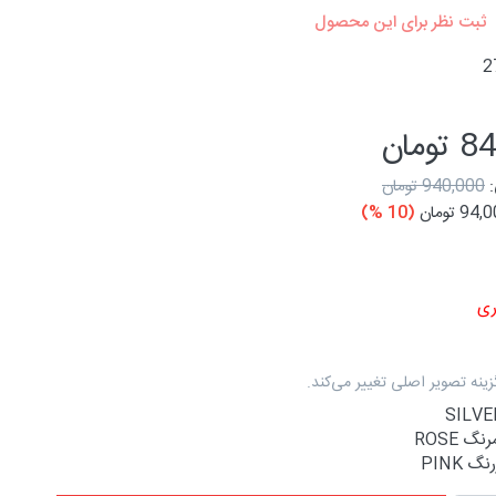
ثبت نظر برای این محصول
2
مان
940,000 تومان
94 تومان
(10 %)
ی
زینه تصویر اصلی تغییر می‌کند.
گ ROSE
 PINK