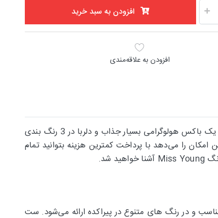
افزودن به سبد خرید
افزودن به علاقه‌مندی
یکی از جذاب ترین باکس های لوازم آرایشی مناسب هدیه است که در یک باکس هولوگرامی بسیار جذاب و دلربا در 3 رنگ بندی
مکان را می‌دهد با پرداخت کمترین هزینه بتوانید تمام
 شد.
یفیت مناسب و در رنگ های متنوع در پیراکده ارائه می‌شود. ست