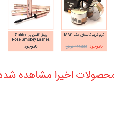
کرم گریم کاسه‌ای مک MAC
ریمل گلدن رز Golden
Rose Smokey Lashes
ناموجود
ناموجود
450,000 تومان
حصولات اخیرا مشاهده شده