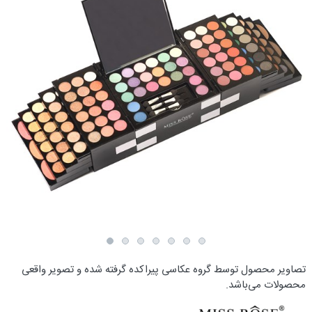
تصاویر محصول توسط گروه عکاسی پیراکده گرفته شده و تصویر واقعی
محصولات می‌باشد.