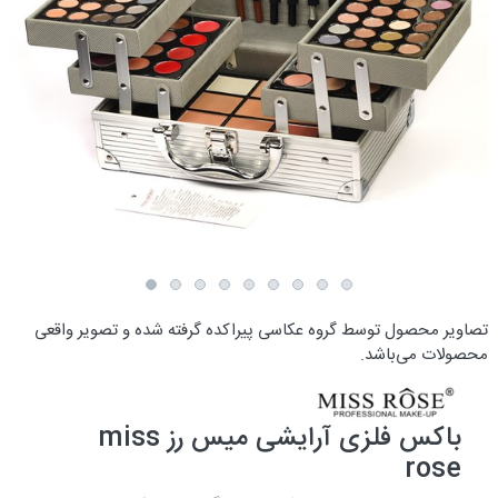
تصاویر محصول توسط گروه عکاسی پیراکده گرفته شده و تصویر واقعی
محصولات می‌باشد.
باکس فلزی آرایشی میس رز miss
rose