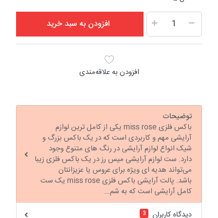
افزودن به سبد خرید
افزودن به علاقه‌مندی
توضیحات
باکس فلزی miss rose یکی از کامل ترین لوازم
آرایشی مهم و کاربردی است که در یک باکس بزرگ و
شیک انواع لوازم آرایشی در رنگ های متنوع وجود
دارد. ست لوازم آرایشی میس رز در یک باکس فلزی زیبا
می‌تواند هدیه ای ویژه برای عروس یا عزیزانتان
باشد. پالت آرایشی باکس فلزی miss rose یک ست
کامل آرایشی است که به شم...
3
دیدگاه کاربران