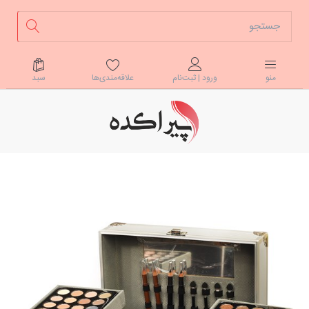
علاقه‌مندی‌ها
سبد
منو
ورود | ثبت‌نام