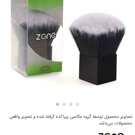
تصاویر محصول توسط گروه عکاسی پیراکده گرفته شده و تصویر واقعی
محصولات می‌باشد.