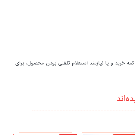
ه خرید و یا نیازمند استعلام تلفنی بودن محصول، برای
ه‌اند