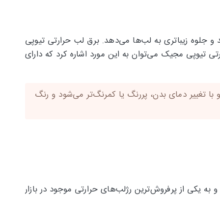
ر جلوه می‌دهد و جلوه زیباتری به لب‌ها می‌دهد. برق لب حرارتی تیوپی
ی تیوپی مجیک می‌توان به این مورد اشاره کرد که دارای
نمای صورتی کمرنگ داشته و با تغییر دمای بدن، پررنگ یا کمرنگ‌تر می‌شود و رنگ
باشد و به یکی از پرفروش‌ترین رژلب‌های حرارتی موجود در بازار