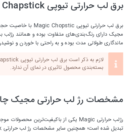
برق لب حرارتی تیوپی Magic Chapstick
برق لب حرارتی تیوپ
مجیک دارای رنگ‌بندی‌های متفاوت بوده و همانند رژلب به
ماندگاری طولانی مدت بوده و به راحتی با خوردن و نوشیدن
بسته‌بندی محصول تاثیری در نمای آن ندارد.
مشخصات رژ لب حرارتی مجیک چا
رژلب حرارتی Magic یکی از باکیفیت‌ترین 
تبدیل شده است؛ همچنین سایر مشخصات رژ لب حرارتی Magic Chopstick به شرح زیر می‌باشد: