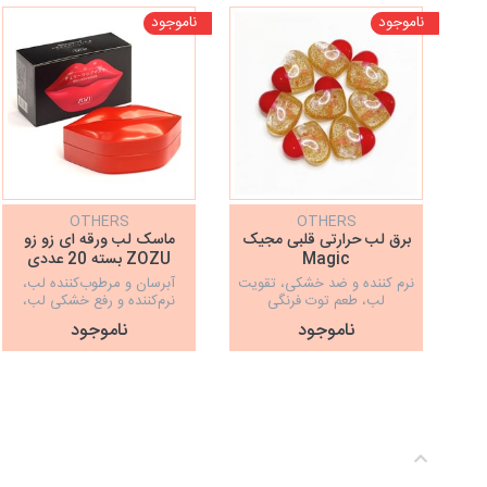
ناموجود
ناموجود
OTHERS
OTHERS
برق لب حرارتی قلبی مجیک
ماسک لب ورقه ای زو زو
Magic
ZOZU بسته 20 عددی
نرم کننده و ضد خشکی، تقویت
آبرسان و مرطوب‌کننده لب،
لب، طعم توت فرنگی
نرم‌کننده و رفع خشکی لب،
ساخت کره
ناموجود
ناموجود