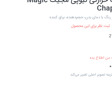
برق لب حرارتی تیوپی مجیک Magic
Chap
ر رنگ با دمای بدن، حجم‌دهنده، براق کننده
ثبت نظر برای این محصول
2
 من اطلاع بده
زینه تصویر اصلی تغییر می‌کند.