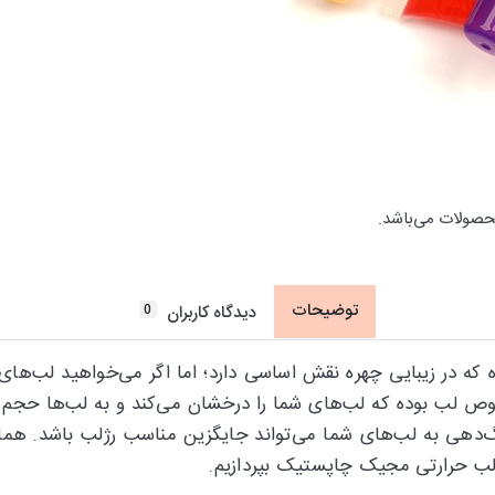
حصولات می‌باشد.
توضیحات
0
دیدگاه کاربران
 که در زیبایی چهره نقش اساسی دارد؛ اما اگر می‌خواهید لب‌های
رنگ‌دهی به لب‌های شما می‌تواند جایگزین مناسب رژلب باشد. هما
 لب حرارتی مجیک چاپستیک بپردازیم.