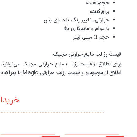
حجم‌دهنده
براق‌کننده
حرارتی، تغییر رنگ با دمای بدن
با دوام و ماندگاری بالا
حجم 3 میلی لیتر
قیمت رژ لب مایع حرارتی مجیک
برای اطلاع از قیمت رژ لب مایع حرارتی مجیک می‌توانید
اطلاع از موجودی و قیمت رژلب حرارتی Magic با پیراکده تماس حاصل فرمایید.
خریدار