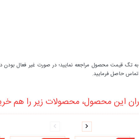
 به تگ قیمت محصول مراجعه نمایید؛ در صورت غیر فعال بودن دکم
ان این محصول، محصولات زیر را هم خرید