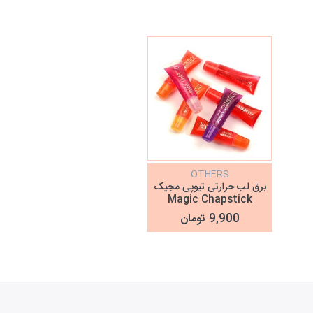
OTHERS
برق لب حرارتی تیوپی مجیک
Magic Chapstick
9,900 تومان