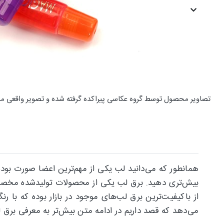
تصاویر محصول توسط گروه عکاسی پیراکده گرفته شده و تصویر واقعی م
همانطور که می‌دانید لب یکی از مهم‌ترین اعضا صورت بوده
از باکیفیت‌ترین برق لب‌های موجود در بازار بوده که با 
می‌دهد که قصد داریم در ادامه متن بیش‌تر به معرفی برق