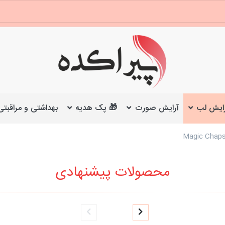
ایش لب
آرایش صورت
🎁 پک هدیه
بهداشتی و مراقبتی
محصولات پیشنهادی