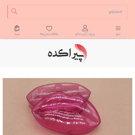
علاقه‌مندی‌ها
سبد
منو
ورود | ثبت‌نام