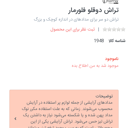
تراش دوقلو فلورمار
تراش دو سر برای مدادهای در اندازه کوچک و بزرگ
ثبت نظر برای این محصول
شناسه کالا
1948
ناموجود
موجود شد به من اطلاع بده
توضیحات
مدادهای آرایشی از جمله لوازم پر استفاده در آرایش
محسوب می‌شوند. زمانی که به علت استفاده مکرر نوک
مداد پهن شده و یا شکسته می‌شود نیاز به داشتن یک
تراش تیز حس می‌شود. تراش آرایشی یکی از این
محصولاتی است که به سبب وجود تیغه تیز، میتواند