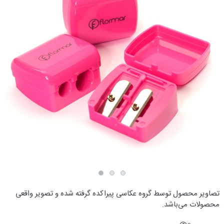
تصاویر محصول توسط گروه عکاسی پیراکده گرفته شده و تصویر واقعی
محصولات می‌باشد.