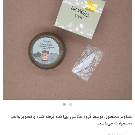
تصاویر محصول توسط گروه عکاسی پیراکده گرفته شده و تصویر واقعی
محصولات می‌باشد.