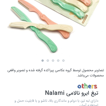
تصاویر محصول توسط گروه عکاسی پیراکده گرفته شده و تصویر واقعی
محصولات می‌باشد.
تیغ ابرو نالامی Nalami
دارای لبه تیز، با دوام و ماندگاری بالا، تاشو و با قابلیت حمل و
استفاده آسان