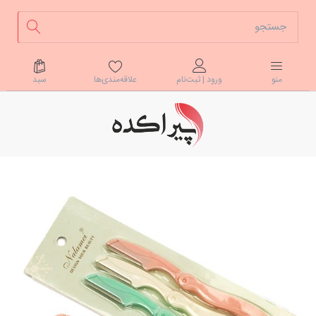
علاقه‌مندی‌ها
سبد
منو
ورود | ثبت‌نام