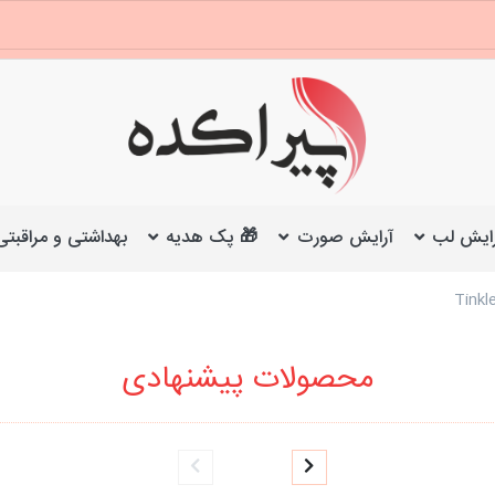
ایش لب
آرایش صورت
🎁 پک هدیه
بهداشتی و مراقبتی
محصولات پیشنهادی