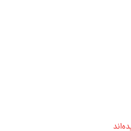
ه‌اند