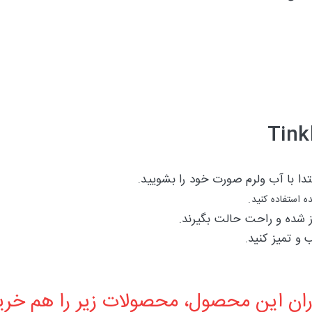
تدا با آب ولرم صورت خود را بشویید.
 استفاده کنید.
از شده و راحت حالت بگیرند.
و تمیز کنید.
ان این محصول، محصولات زیر را هم خرید