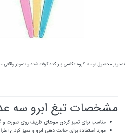
تصاویر محصول توسط گروه عکاسی پیراکده گرفته شده و تصویر واقعی م
مشخصات تیغ ابرو سه عددی le
مناسب برای تمیز کردن موهای ظریف روی صورت و گ
مورد استفاده برای حالت دهی ابرو و تمیز کردن اطرا