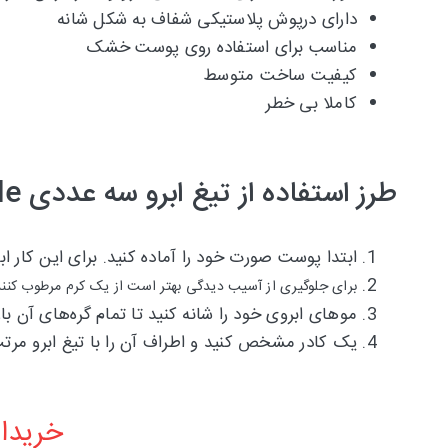
دارای درپوش پلاستیکی شفاف به شکل شانه
مناسب برای استفاده روی پوست خشک
کیفیت ساخت متوسط
کاملا بی خطر
طرز استفاده از تیغ ابرو سه عددی Tinkle
ابتدا پوست صورت خود را آماده کنید. برای این کار اب
برای جلوگیری از آسیب دیدگی بهتر است از یک کرم مرطوب کننده
موهای ابروی خود را شانه کنید تا تمام گره‌ها‌ی آن ب
یک کادر مشخص کنید و اطراف آن را با تیغ ابرو مرتب 
خریدار