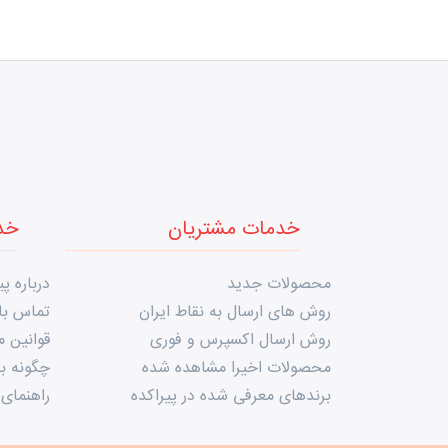
خدمات مشتریان
خد
محصولات جدید
درباره پی
روش های ارسال به نقاط ایران
تماس با 
روش ارسال اکسپرس و فوری
قوانین 
محصولات اخیرا مشاهده شده
چگونه به
برندهای معرفی شده در پیراکده
راهنمای 