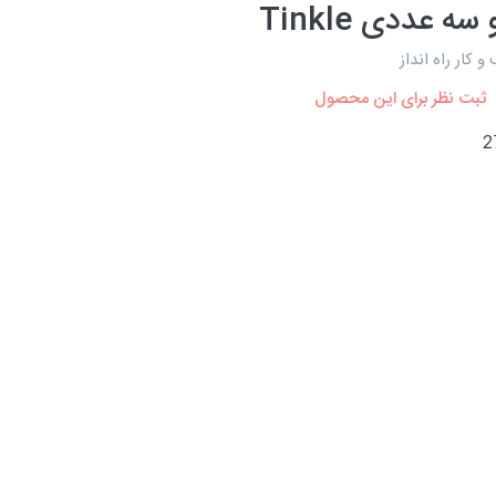
سه عددی Tinkle
کار راه انداز
ثبت نظر برای این محصول
2