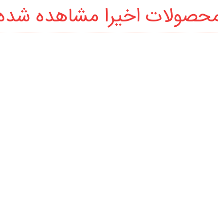
حصولات اخیرا مشاهده شده