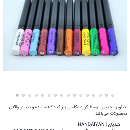
تصاویر محصول توسط گروه عکاسی پیراکده گرفته شده و تصویر واقعی
محصولات می‌باشد.
هندیان | HANDAIYAN