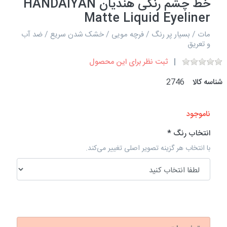
خط چشم رنگی هندیان HANDAIYAN
Matte Liquid Eyeliner
مات / بسیار پر رنگ / فرچه مویی / خشک شدن سریع / ضد آب
و تعریق
ثبت نظر برای این محصول
شناسه کالا
2746
ناموجود
انتخاب رنگ
با انتخاب هر گزینه تصویر اصلی تغییر می‌کند.