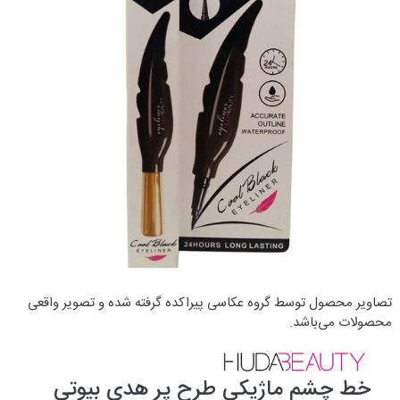
تصاویر محصول توسط گروه عکاسی پیراکده گرفته شده و تصویر واقعی
محصولات می‌باشد.
خط چشم ماژیکی طرح پر هدی بیوتی