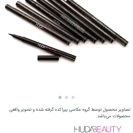
تصاویر محصول توسط گروه عکاسی پیراکده گرفته شده و تصویر واقعی
محصولات می‌باشد.