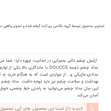
تصاویر محصول توسط گروه عکاسی پیراکده گرفته شده و تصویر واقعی م
ارایش چشم تاثیر به‌سزایی در جذابیت چهره دارد؛ شما م
مداد چشم دوسه DOUCCE با ماندگا
مدادی،ماژیکی و... از مواردی است که به هنگام خرید ب
بهداشت و سلامت چشم نیز باید توجه داشت. مداد چشم دوس
این مدل مداد چشم می‌توانید به راحتی خط چشمی خوش ف
آسان می‌کند.
لازم به ذکر است این محصول، های کپی محصول این