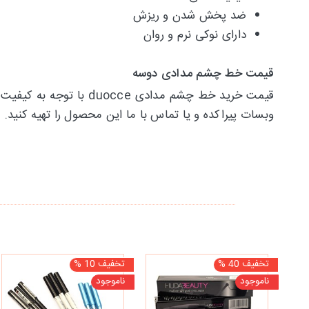
ضد پخش شدن و ریزش
دارای نوکی نرم و روان
قیمت خط چشم مدادی دوسه
قیمت خرید خط چشم مدادی
وبسات پیراکده و یا تماس با ما این محصول را تهیه کنید.
تخفیف 40 %
تخفیف 10 %
ناموجود
ناموجود