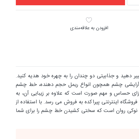
افزودن به علاقه‌مندی
 دهید و جذابیتی دو چندان را به چهره خود هدیه کنید.
ه است. لوازم آرایشی چشم همچون انواع ریمل حجم دهنده، خط چشم
زای حساس و مهم صورت است که علاوه بر زیبایی آن، به
گاه اینترنتی پیراکده به فروش می رسد. با استفاده از
ی نوکی روان است که سختی کشیدن خط چشم را برای شما