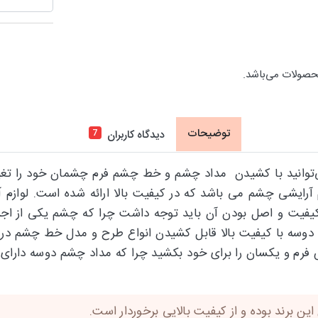
حصولات می‌باشد.
توضیحات
7
دیدگاه کاربران
ی‌توانید با کشیدن مداد چشم و خط چشم فرم چشمان خود را تغییر
ری بالا یکی از لوازم آرایشی چشم می باشد که در کیفیت بالا ارائه شد
ه کیفیت و اصل بودن آن باید توجه داشت چرا که چشم یکی از اج
ه با کیفیت بالا قابل کشیدن انواع طرح و مدل خط چشم در فروش
رم و یکسان را برای خود بکشید چرا که مداد چشم دوسه دارا
 برند بوده و از کیفیت بالایی برخوردار است.