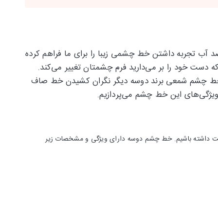
ر است. برند doucce با طراحی مداد چشم‌های روان و ضد آب تجربه داشتن خط چشمی زیبا را برای ما فراهم کرده
 دست خود را بر می‌دارید فرم چشمتان تغییر می‌کند.
 تهیه یک خط چشم شمعی برند دوسه دیگر نگران کشیدن خط صاف
ویژگی‌های این خط چشم می‌پردازیم.
دقت داشته باشیم. خط چشم دوسه دارای ویژگی و مشخصات زیر