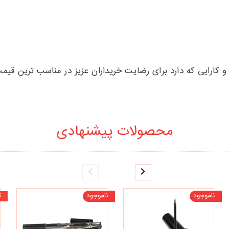
 duocce با توجه به کیفیت و کارایی که دارد برای رضایت خریداران عزیز در مناس
محصولات پیشنهادی
ناموجود
ناموجود
ت