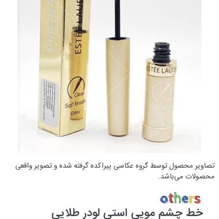
تصاویر محصول توسط گروه عکاسی پیراکده گرفته شده و تصویر واقعی
محصولات می‌باشد.
خط چشم مویی استی لودر طلایی