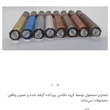
تصاویر محصول توسط گروه عکاسی پیراکده گرفته شده و تصویر واقعی
محصولات می‌باشد.