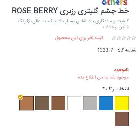
خط چشم گلیتری رزبری ROSE BERRY
کیفیت و ماندگاری بالا، شاین بسیار بالا، پیگمنت عالی، 8 رنگ
شاین و جذاب
ثبت نظر برای این محصول
شناسه کالا
1333-7
ناموجود
موجود شد به من اطلاع بده
انتخاب رنگ