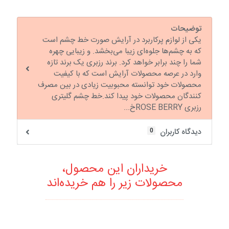
توضیحات
یکی از لوازم پرکاربرد در آرایش صورت خط چشم است
که به چشم‌ها جلوه‌ای زیبا می‌بخشد. و زیبایی چهره
شما را چند برابر خواهد کرد. برند رزبری یک برند تازه
وارد در عرصه محصولات آرایش است که با کیفیت
محصولات خود توانسته محبوبیت زیادی در بین مصرف
کنندگان محصولات خود پیدا کند.خط چشم گلیتری
رزبری ROSE BERRYخ...
0
دیدگاه کاربران
خریداران این محصول،
محصولات زیر را هم خریده‌اند