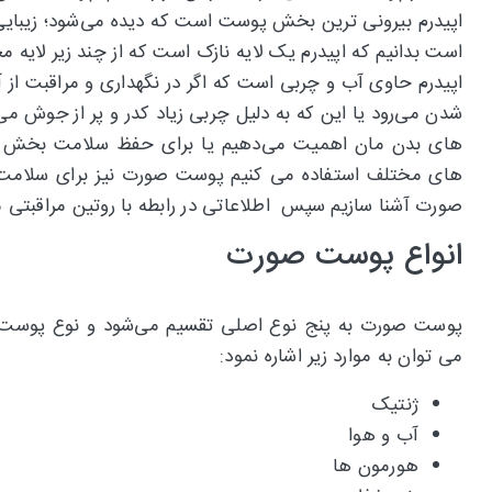
اپیدرم بیرونی ترین بخش پوست است که دیده می‌شود؛ زیبایی
است بدانیم که اپیدرم یک لایه نازک است که از چند زیر لایه م
اپیدرم حاوی آب و چربی است که اگر در نگهداری و مراقبت از
شدن می‌رود یا این که به دلیل چربی زیاد کدر و پر از جوش می‌
های بدن مان اهمیت می‌دهیم یا برای حفظ سلامت بخش های
های مختلف استفاده می کنیم پوست صورت نیز برای سلامت به م
صورت آشنا سازیم سپس اطلاعاتی در رابطه با روتین مراقبتی 
انواع پوست صورت
پوست صورت به پنج نوع اصلی تقسیم می‌شود و نوع پوست به م
می توان به موارد زیر اشاره نمود:
ژنتیک
آب و هوا
هورمون ها