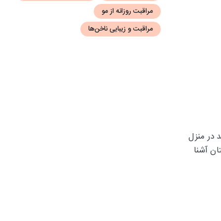
مراقبت روزانه از مو
مراقبت و زیبایی ناخن‌ها
 در منزل
ان آشنا