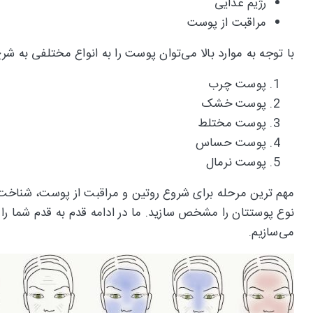
رژیم غذایی
مراقبت از پوست
با توجه به موارد بالا می‌توان پوست را به انواع مختلفی به شر
پوست چرب
پوست خشک
پوست مختلط
پوست حساس
پوست نرمال
مهم ترین مرحله برای شروع روتین و مراقبت از پوست، شناخت 
نوع پوستتان را مشخص سازید. ما در ادامه قدم به قدم شما ر
می‌سازیم.