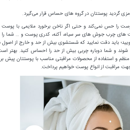
زی گردید پوستتان در گروه های حساس قرار می‌گیرد.
را حس نمی‌کند و حتی اگر ناخن برخورد ملایمی با پوست 
ای چرب جوش های سر سیاه، آکنه، کدری پوست و ... شما را آز
یید؛ باید دقت نمایید که شستشوی بیش از حد و خارج از اصول 
د و شما دوباره چربی بیش از حد را احساس کنید. بهتر است 
ظم و استفاده از محصولات مراقبتی مناسب با پوستتان پیش بروی
جهت مراقبت از انواع پوست خواهیم پرداخت.