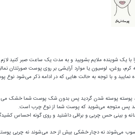
با یک شوینده ملایم بشویید و به مدت یک ساعت صبر کنید لازم 
، روغن، لوسیون یا موارد آرایشی بر روی پوست صورتتان نمالی
ایید و با توجه به حالت هایی که در ادامه ذکر می‌شود نوع پوس
 پوسته پوسته شدن گردید پس بدون شک پوست شما خشک می‌ب
 پس متوجه می‌شوید که پوست شما از نوع چرب است.
 T صورت یعنی پیشانی، چانه و بینی حس چربی و براقی داشتید و روی گونه احساس 
وب می‌شوند نه دچار خشکی بیش از حد می‌شوند نه چربی پوستشا