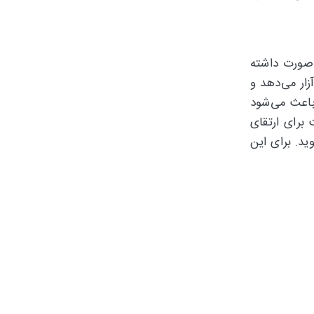
صورت داشته
ار می‌دهد و
باعث می‌شود
برای ارتقای
د. برای این