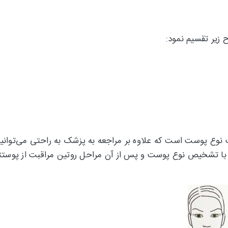
ح زیر تقسیم نمود:
نوع پوست است که علاوه بر مراجعه به پزشک به راحتی می‌توانید
ا با تشخیص نوع پوست و پس از آن مراحل روتین مراقبت از پوستت