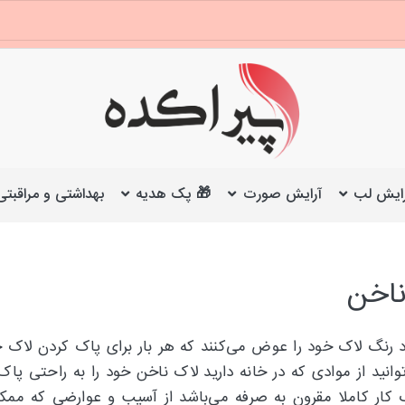
ایش لب
آرایش صورت
🎁 پک هدیه
بهداشتی و مراقبتی
ناخن
رنگ لاک خود را عوض می‌کنند که هر بار برای پاک کردن لاک خ
انید از موادی که در خانه دارید لاک ناخن خود را به راحتی پاک
 کار کاملا مقرون به صرفه می‌باشد از آسیب و عوارضی که مم