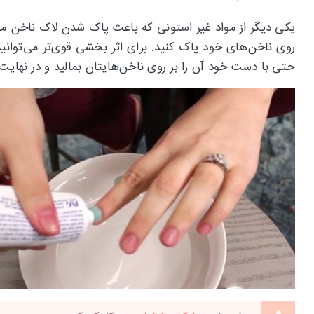
یکی دیگر از مواد غیر استونی که باعث پاک شدن لاک ناخن می‌شو
روی ناخن‌های خود پاک کنید. برای اثر بخشی قوی‌تر می‌توا
حتی با دست خود آن را بر روی ناخن‌هایتان بمالید و در نهایت