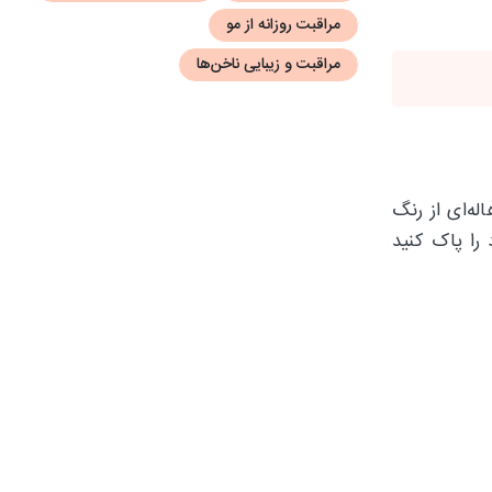
مراقبت روزانه از مو
مراقبت و زیبایی ناخن‌ها
ه‌ای از رنگ
 را پاک کنید