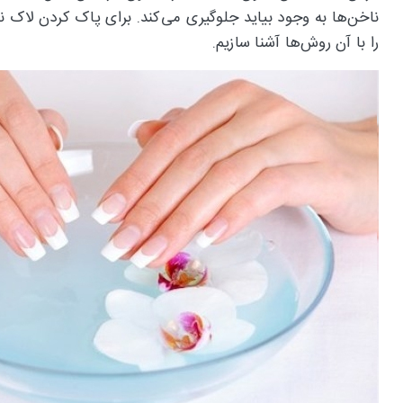
را با آن روش‌ها آشنا سازیم.