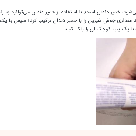
د، خمیر دندان است. با استفاده از خمیر دندان می‌توانید به راح
نید مقداری جوش شیرین را با خمیر دندان ترکیب کرده سپس با یک
 با یک پنبه کوچک ان را پاک کنید.