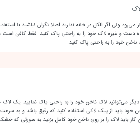
لاک
رود ولی اگر الکل در خانه ندارید اصلا نگران نباشید با استفاده
دست و غیره لاک خود را به راحتی پاک کنید. فقط کافی است مق
 ناخن خود را به راحتی پاک کنید.
دیگر می‌توانید لاک ناخن خود را به راحتی پاک نمایید. یک لاک م
خن خود باید از ییک لاکی استفاده کنید که رقیق باشد و به سر
این کار باید لاک را بر روی ناخن خود کامل بزنید به صورتی که 