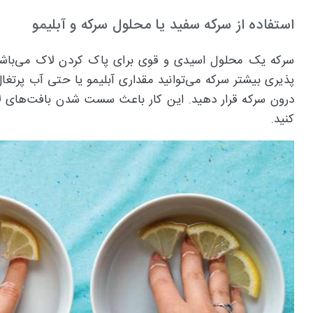
استفاده از سرکه سفید یا محلول سرکه و آبلیمو
سرکه یک محلول اسیدی و قوی برای پاک کردن لاک می‌باشد ک
درون سرکه قرار دهید. این کار باعث سست شدن بافت‌های لا
کنید.