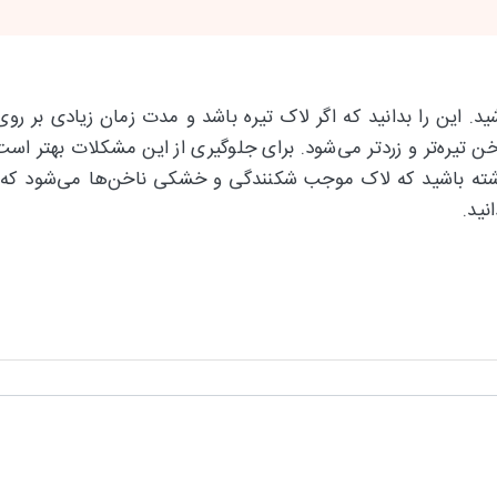
. این را بدانید که اگر لاک تیره باشد و مدت زمان زیادی بر روی
تیره‌تر و زردتر می‌شود. برای جلوگیری از این مشکلات بهتر است
شته باشید که لاک موجب شکنندگی و خشکی ناخن‌ها می‌شود که با
نید.