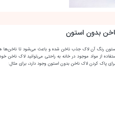
ستون رنگ آن لاک جذب ناخن شده و باعث می‌شود تا ناخن‌ها هال
تفاده از مواد موجود در خانه به راحتی می‌توانید لاک ناخن خود