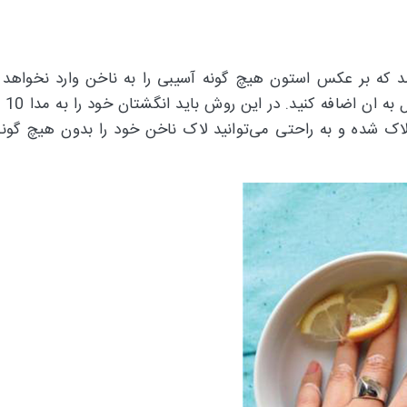
ه بر عکس استون هیچ گونه آسیبی را به ناخن وارد نخواهد کر
ک شده و به راحتی می‌توانید لاک ناخن خود را بدون هیچ گون