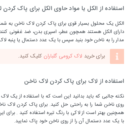
استفاده از الکل یا مواد حاوی الکل برای پاک کردن 
الکل یک محلول بسیار قوی برای پاک کردن لاک ناخن به شمار می‌
دارای الکل هستند همچون عطر، اسپری بدن، ضد غفونی کننده 
مدار را به ناخن خود بنید سپس با یک عدد دستمال یا پنبه لاک
برای خرید
لاک کرومی گلباران
کلیک کنید.
استفاده از لاک برای پاک کردن لاک ناخن
نکته جالبی که باید بدانید این است که با استفاده از یک لاک 
روی ناخن شما را به راحتی حل کنید. برای پاک کردن لاک نا
همچنین بهتر است از لاکی با رنگ تیره استفاده کنید . برای 
با یک عدد دستمال آن را از روی ناخن خود پاک نمایید.