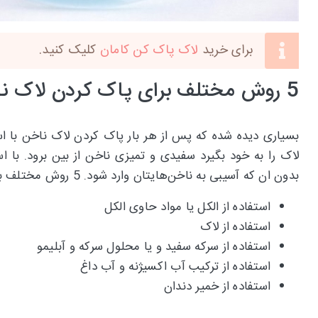
برای خرید
لاک پاک کن کامان
کلیک کنید.
5 روش مختلف برای پاک کردن لاک ناخن بدون استون
بسیاری دیده شده که پس از هر بار پاک کردن لاک ناخن با ا
لاک را به خود بگیرد سفیدی و تمیزی ناخن از بین برود. با اس
بدون ان که آسیبی به ناخن‌هایتان وارد شود. 5 روش مختلف برای پاک کردن لاک ناخن بدون استون وجود دارد، برای مثال:
استفاده از الکل یا مواد حاوی الکل
استفاده از لاک
استفاده از سرکه سفید و یا محلول سرکه و آبلیمو
استفاده از ترکیب آب اکسیژنه و آب داغ
استفاده از خمیر دندان