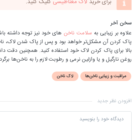
برای خرید
لاک مغناطیسی
کلیک کنید.
سخن آخر
علاوه بر زیبایی به
سلامت ناخن
های خود نیز توجه داشته باشید
پاک کردن آن مشکل‌تر خواهد بود و پس از پاک شدن لاک، ناخن 
بالا برای پاک کردن لاک خود استفاده کنید. همچنین دقت دا
روغن نارگیل و یا وازلین نرمی و رطوبت لازم را به ناخن‌ها برگردا
مراقبت و زیبایی ناخن‌ها
لاک ناخن
افزودن نظر جدید