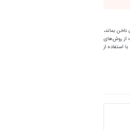
 ناخن بماند،
 از روش‌های
 استفاده از