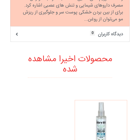
مصرف داروهای شیمایی و تنش های عصبی اشاره کرد.
برای از بین بردن خشکی پوست سر و جلوگیری از ریزش
مو می‌توان از روغن...
0
دیدگاه کاربران
محصولات اخیرا مشاهده
شده