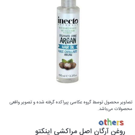
تصاویر محصول توسط گروه عکاسی پیراکده گرفته شده و تصویر واقعی
محصولات می‌باشد.
روغن آرگان اصل مراکشی اینکتو