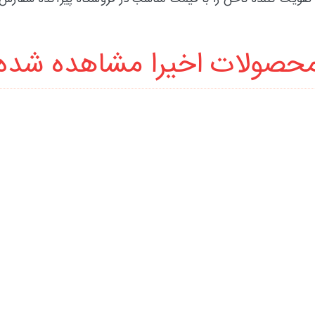
حصولات اخیرا مشاهده شده