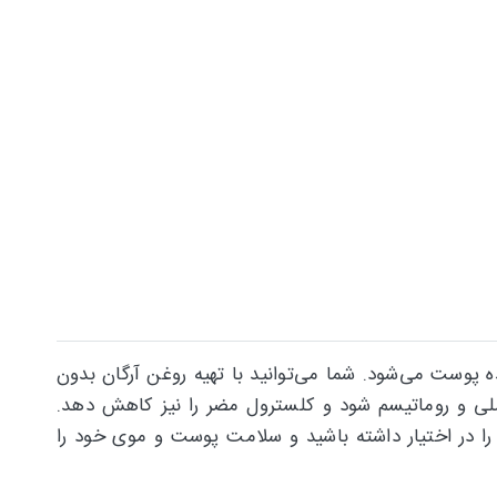
وست می‌شود. شما می‌توانید با تهیه روغن آرگان بدون
صلی و روماتیسم شود و کلسترول مضر را نیز کاهش دهد.
لا را در اختیار داشته باشید و سلامت پوست و موی خود را