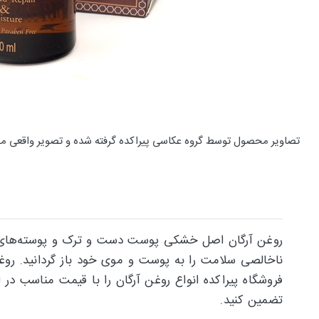
تصاویر محصول توسط گروه عکاسی پیراکده گرفته شده و تصویر واقعی م
روغن آرگان اصل خشکی پوست دست و ترک و پوسته‌های کف 
ناخالصی سلامت را به پوست و موی خود باز گردانید. رو
فروشگاه پیراکده انواع روغن آرگان را با قیمت مناسب در ا
تضمین کنید.