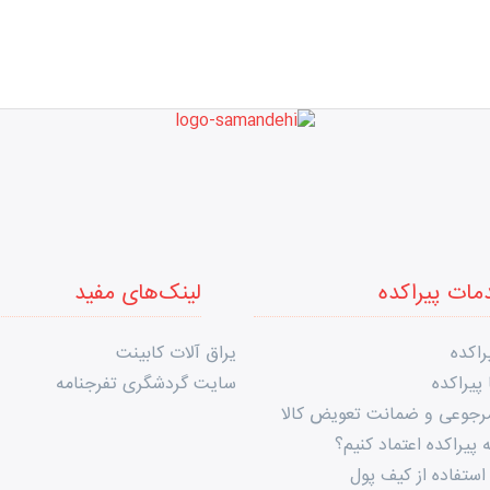
مات پیراکده
لینک‌های مفید
راکده
یراق آلات کابینت
پیراکده
سایت گردشگری تفرجنامه
مرجوعی و ضمانت تعویض کالا
 پیراکده اعتماد کنیم؟
استفاده از کیف پول