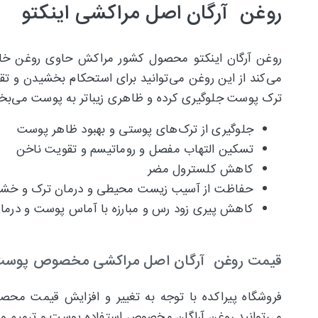
روغن آرگان اصل مراکشی اینکتو
روغن آرگان اینکتو محصول کشور مراکش حاوی روغن خا
می‌کند از این روغن می‌توانید برای استحکام بخشیدن و ت
ترک پوست جلوگیری کرده و ظاهری زیباتر به پوست می‌ب
جلوگیری از ترک‌های پوستی و بهبود ظاهر پوست
تسکین التهاب مفصل و روماتیسم و تقویت ناخن
کاهش کلسترول مضر
حفاظت از آسیب زیست محیطی و درمان ترک و خشک
کاهش پیری زود رس و مبارزه با آماس پوست و درمان
قیمت روغن آرگان اصل مراکشی مخصوص پوست اینکتو
فروشگاه پیراکده با توجه به تغییر و افزایش قیمت محصو
می‌توانید روغن آراگان مخصوص استفاده پوست و ترمیم و ت