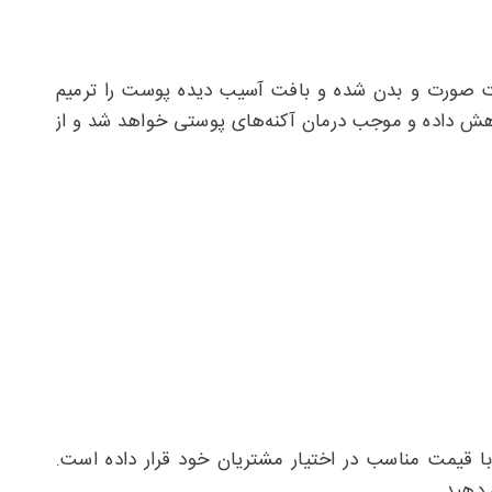
 صورت و بدن شده و بافت آسیب دیده پوست را ترمیم
کاهش داده و موجب درمان آکنه‌های پوستی خواهد شد و از
با قیمت مناسب در اختیار مشتریان خود قرار داده است.
 دهید.