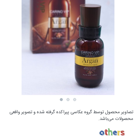
تصاویر محصول توسط گروه عکاسی پیراکده گرفته شده و تصویر واقعی
محصولات می‌باشد.