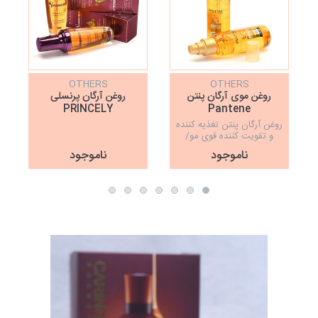
OTHERS
OTHERS
روغن موی آرگان پنتن
روغن آرگان پرنسلی
PRINCELY
Pantene
روغن آرگان پنتن تغذیه کننده
و تقویت کننده قوی مو/
حجم100میل
ناموجود
ناموجود