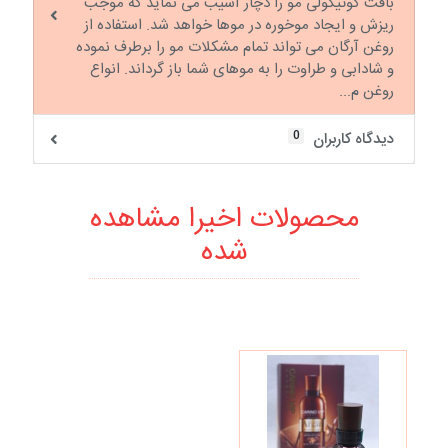
بافت کوتیکولی مو را دچار آسیب می نماید که موجب
ریزش و ایجاد موخوره در موها خواهد شد. استفاده از
روغن آرگان می تواند تمام مشکلات مو را برطرف نموده
و شادابی و طراوت را به موهای شما باز گرداند. انواع
روغن م...
0
دیدگاه کاربران
محصولات اخیرا مشاهده
شده