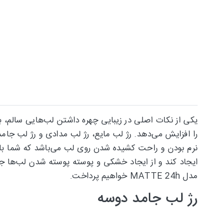
یکی از نکات اصلی در زیبایی چهره داشتن لب‌هایی سالم، ب
را افزایش می‌دهد. رژ لب مایع، رژ لب مدادی و رژ لب جامد
نرم بودن و راحت کشیده شدن روی لب می‌باشد که شما باید
مدل MATTE 24h خواهیم پرداخت.
رژ لب جامد دوسه