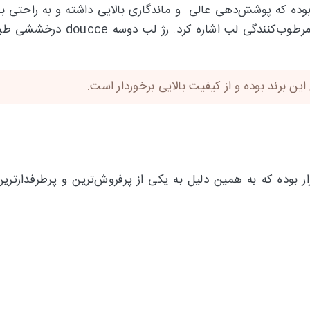
وده که پوشش‌دهی عالی و ماندگاری بالایی داشته و به راحتی با
ویژگی‌های رژلب دوسه می‌توان به 
 برند بوده و از کیفیت بالایی برخوردار است.
زار بوده که به همین دلیل به یکی از پرفروش‌ترین و پرطرفدا