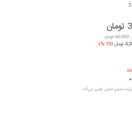
2
ان
42,000 تومان
 تومان
(10 %)
ی
زینه تصویر اصلی تغییر می‌کند.