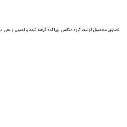
تصاویر محصول توسط گروه عکاسی پیراکده گرفته شده و تصویر واقعی م