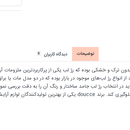
توضیحات
0
دیدگاه کاربران
دون ترک و خشکی بوده که رژ لب یکی از پرکاربردترین ملزومات آ
 از انواع رژ لب‌های موجود در بازار بوده که در دو مدل مات یا ب
 در انتخاب رژ لب جامد ساختار و رنگ آن را به دقت بررسی نمو