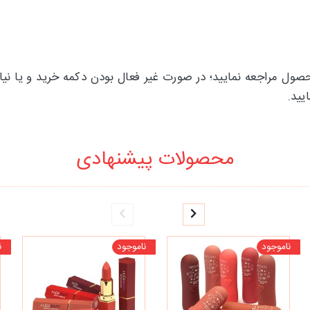
صول مراجعه نمایید؛ در صورت غیر فعال بودن دکمه خرید و یا نیا
محصولات پیشنهادی
ناموجود
ناموجود
ن