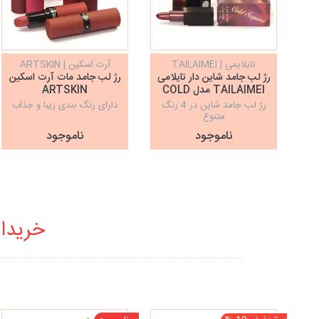
تایلایمی | TAILAIMEI
آرت اسکین | ARTSKIN
رژ لب جامد شاین دار تایلامی
رژ لب جامد مات آرت اسکین
TAILAIMEI مدل COLD
ARTSKIN
SEQUINS
رژ لب جامد شاین در 4 رنگ
دارای رنگ بندی زیبا و جذاب
متنوع
ناموجود
ناموجود
خریدار