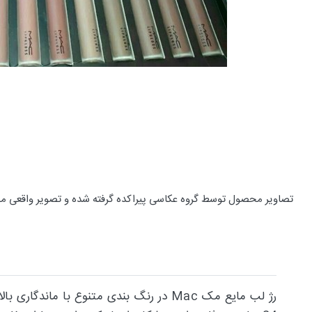
تصاویر محصول توسط گروه عکاسی پیراکده گرفته شده و تصویر واقعی م
رژ لب مایع مک Mac در رنگ بندی متنوع ب