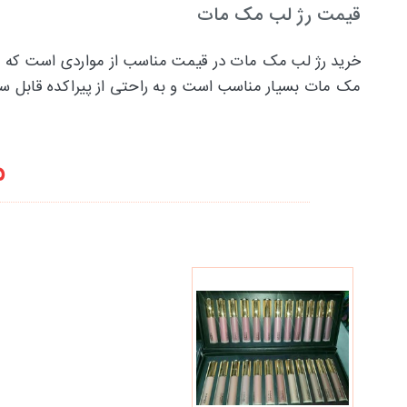
قیمت رژ لب مک مات
خرید رژ لب مک مات در قیمت مناسب از مواردی است که بسی
مک مات بسیار مناسب است و به راحتی از پیراکده قابل 
م