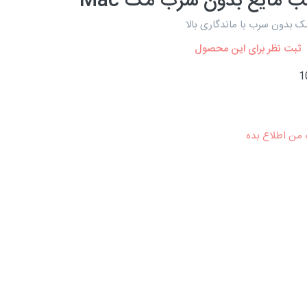
 مایع بدون سرب مک Mac
ک بدون سرب با ماندگاری بالا
ثبت نظر برای این محصول
1
 من اطلاع بده