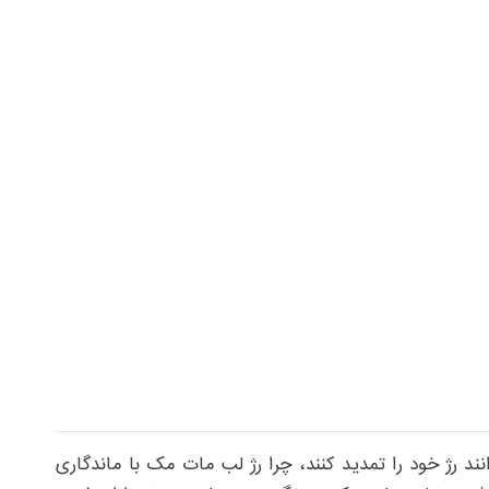
 توانند رژ خود را تمدید کنند، چرا رژ لب مات مک با ماندگاری