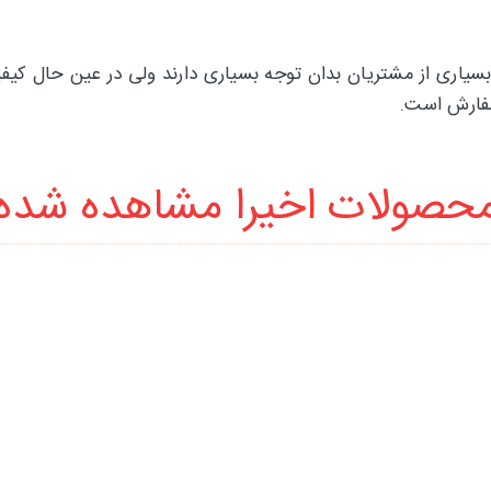
اری از مشتریان بدان توجه بسیاری دارند ولی در عین حال کیفیت 
سفارش است.
حصولات اخیرا مشاهده شده