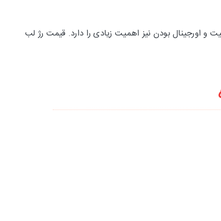
و اورجینال بودن نیز اهمیت زیادی را دارد. قیمت رژ لب