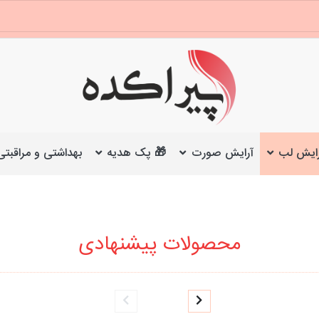
ایش لب
آرایش صورت
🎁 پک هدیه
بهداشتی و مراقبتی
محصولات پیشنهادی