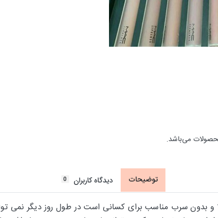
حصولات می‌باشد.
توضیحات
0
دیدگاه کاربران
ا ماندگاری بالا و بدون سرب مناسب برای کسانی است در طول روز دیگر نمی