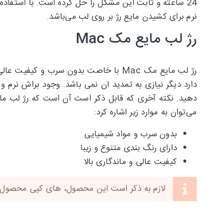
24 ساعته و ثابت این مشکل را حل کرده است. با استفاده 
نرم برای کشیدن مایع رژ بر روی لب می‌باشد.
رژ لب مایع مک Mac
رژ لب مایع مک Mac با خاصت بدون سرب 
دارد دیگر نیازی به تمدید ان نمی باشد. وجود براش نر
می‌توان به موارد زیر اشاره کرد:
بدون سرب و مواد شیمیایی
دارای رنگ بندی متنوع و زیبا
کیفیت عالی و ماندگاری بالا
لازم به ذکر است این محصول، های کپی محصول این