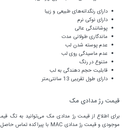
دارای رنگدانه‌های طبیعی و زیبا
دارای نوکی نرم
پوشانندگی عالی
ماندگاری طولانی مدت
عدم پوسته شدن لب
عدم ماسیدگی روی لب
متنوع در رنگ
قابلیت حجم دهندگی به لب
دارای طول تقریبی 13 سانتی‌متر
قیمت رژ مدادی مک
برای اطلاع از قیمت رژ مدادی مک می‌توانید به تگ قیمت
موجودی و قیمت رژ مدادی MAC با پیراکده تماس حاصل فرمایید.