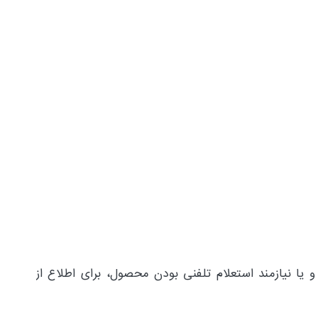
یا نیازمند استعلام تلفنی بودن محصول، برای اطلاع از