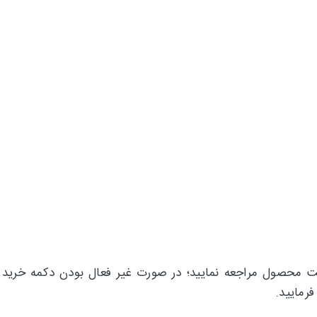
 محصول مراجعه نمایید؛ در صورت غیر فعال بودن دکمه خرید و 