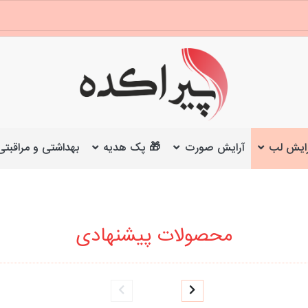
ایش لب
آرایش صورت
🎁 پک هدیه
بهداشتی و مراقبتی
محصولات پیشنهادی