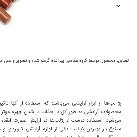
تصاویر محصول توسط گروه عکاسی پیراکده گرفته شده و تصویر واقعی م
رژ لب‌ها از ابزار آرایشی می‌باشند که استفاده از آنها تا
محصولات آرایشی به طور کل در جذاب تر شدن چهره موثر اس
متنوع در بهترین کیفیت یکی از لوازم آرایشی کاربردی و 