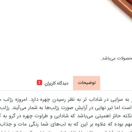
حصولات می‌باشد.
توضیحات
2
دیدگاه کاربران
ثیر به سزایی در شاداب ‌تر به نظر رسیدن چهره دارد. امروزه رژلب
ت اما تیر نهایی در آرایش صورت رژلب‌ها به شمار می‌آیند. رژلب
مهم بوده که علاوه بر این که به لب‌های شما رنگی مات و جذاب 