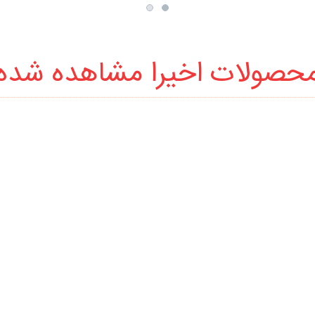
حصولات اخیرا مشاهده شده