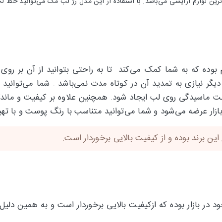
رین لوازم آرایشی می‌باشد.
با استفاده از این مدل رژ لب مک می‌توانید خط 
وغنی و نرم بوده که به شما کمک می‌کند تا به راحتی بتوانید از آن ب
دیگر نیازی به تمدید آن در کوتاه مدت نمی‌باشد . شما می‌توانید
الت ماسیدگی روی لب ایجاد شود. همچنین علاوه بر کیفیت و ماند
 برند بوده و از کیفیت بالایی برخوردار است.
 در بازار بوده که ازکیفیت بالایی برخوردار است و به همین دل