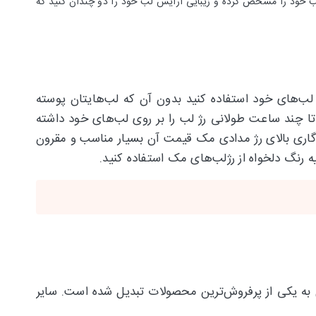
لب خود را مشخص کرده و زیبایی آرایش لب خود را دو چندان کنید که
ر روی لب‌های خود استفاده کنید بدون آن که لب‌هایتان پوسته
 تا چند ساعت طولانی رژ لب را بر روی لب‌های خود داشته
گاری بالای رژ مدادی مک قیمت آن بسیار مناسب و مقرون
یل به یکی از پرفروش‌ترین محصولات تبدیل شده است. سایر