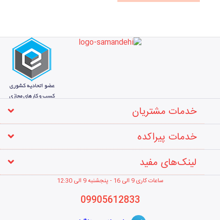
خدمات مشتریان
خدمات پیراکده
لینک‌های مفید
ساعات کاری 9 الی 16 - پنجشنبه 9 الی 12
:30
09905612833