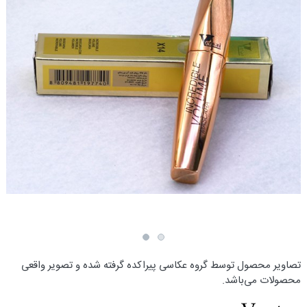
تصاویر محصول توسط گروه عکاسی پیراکده گرفته شده و تصویر واقعی
محصولات می‌باشد.