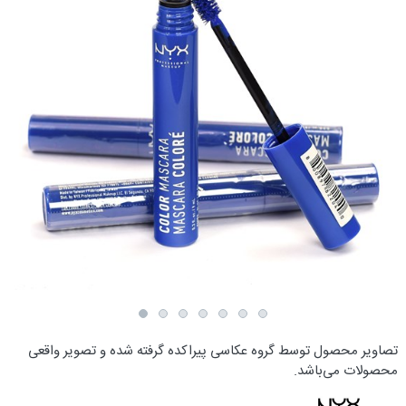
تصاویر محصول توسط گروه عکاسی پیراکده گرفته شده و تصویر واقعی
محصولات می‌باشد.