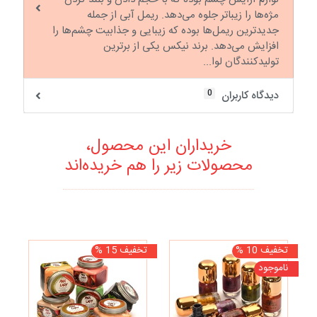
مژه‌ها را زیباتر جلوه می‌دهد. ریمل آبی از جمله
جدیدترین ریمل‌ها بوده که زیبایی و جذابیت چشم‌ها را
افزایش می‌دهد. برند نیکس یکی از برترین
تولیدکنندگان لوا...
0
دیدگاه کاربران
خریداران این محصول،
محصولات زیر را هم خریده‌اند
تخفیف 10 %
تخفیف 15 %
نا
ناموجود