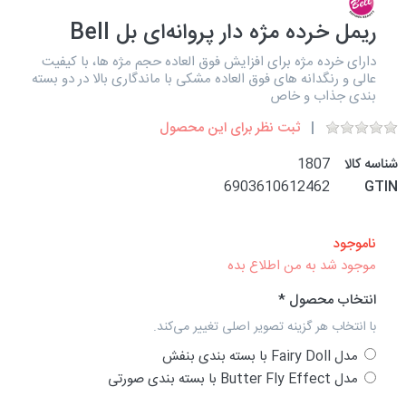
ریمل خرده مژه دار پروانه‌ای بل Bell
دارای خرده مژه برای افزایش فوق العاده حجم مژه ها، با کیفیت
عالی و رنگدانه های فوق العاده مشکی با ماندگاری بالا در دو بسته
بندی جذاب و خاص
ثبت نظر برای این محصول
شناسه کالا
1807
6903610612462
GTIN
ناموجود
موجود شد به من اطلاع بده
انتخاب محصول
با انتخاب هر گزینه تصویر اصلی تغییر می‌کند.
مدل Fairy Doll با بسته بندی بنفش
مدل Butter Fly Effect با بسته بندی صورتی