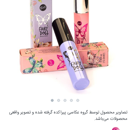
تصاویر محصول توسط گروه عکاسی پیراکده گرفته شده و تصویر واقعی
محصولات می‌باشد.