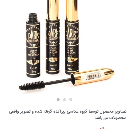
تصاویر محصول توسط گروه عکاسی پیراکده گرفته شده و تصویر واقعی
محصولات می‌باشد.