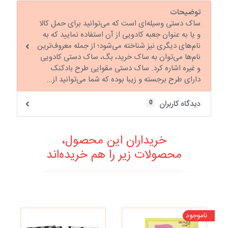
توضیحات
ساک دستی وسیله‌ای است که می‌توانید برای حمل کالا
و یا به عنوان جعبه کادویی از آن استفاده نمایید که به
نام‌های دیگری نیز شناخته می‌شود؛ از جمله معروف‌ترین
نام‌ها می‌توان به ساک خرید، بگ، ساک دستی کادویی
و غیره اشاره کرد. ساک دستی مقوایی طرح بادکنک
دارای طرح برجسته و زیبا بوده که شما می‌توانید از...
0
دیدگاه کاربران
خریداران این محصول،
محصولات زیر را هم خریده‌اند
ناموجود