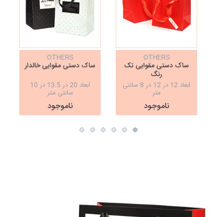
OTHERS
OTHERS
ساک دستی مقوایی تک
ساک دستی مقوایی خالدار
رنگ
ابعاد 12 در 12 در 8 سانتی
ابعاد 20 در 13.5 در 10
متر
سانتی متر
ناموجود
ناموجود