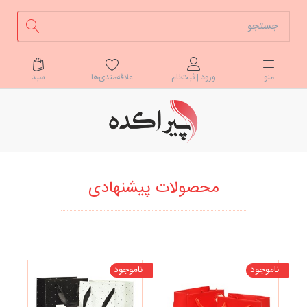
علاقه‌مندی‌ها
سبد
منو
ورود | ثبت‌نام
محصولات پیشنهادی
ناموجود
ناموجود