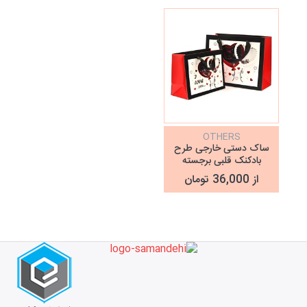
OTHERS
ساک دستی خارجی طرح
بادکنک قلبی برجسته
از 36,000 تومان