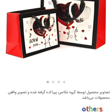
تصاویر محصول توسط گروه عکاسی پیراکده گرفته شده و تصویر واقعی
محصولات می‌باشد.