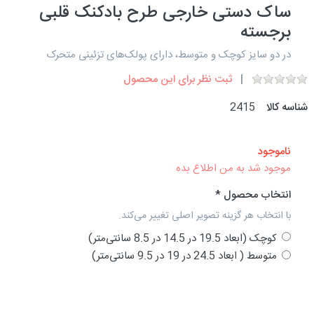
ساک دستی خارجی طرح بادکنک قلبی
برجسته
در دو سایز کوچک و متوسط، دارای پولک‌های تزئینی متحرک
ثبت نظر برای این محصول
شناسه کالا
2415
ناموجود
موجود شد به من اطلاع بده
انتخاب محصول
با انتخاب هر گزینه تصویر اصلی تغییر می‌کند.
کوچک (ابعاد 19.5 در 14.5 در 8.5 سانتی‌متر)
متوسط ( ابعاد 24.5 در 19 در 9.5 سانتی‌متر)