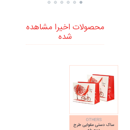
محصولات اخیرا مشاهده
شده
OTHERS
ساک دستی مقوایی طرح