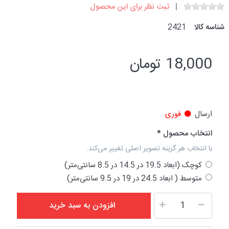
ثبت نظر برای این محصول
شناسه کالا
2421
18,000 تومان
ارسال
فوری
انتخاب محصول
با انتخاب هر گزینه تصویر اصلی تغییر می‌کند.
کوچک (ابعاد 19.5 در 14.5 در 8.5 سانتی‌متر)
متوسط ( ابعاد 24.5 در 19 در 9.5 سانتی‌متر)
افزودن به سبد خرید