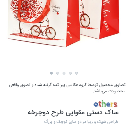
تصاویر محصول توسط گروه عکاسی پیراکده گرفته شده و تصویر واقعی
محصولات می‌باشد.
ساک دستی مقوایی طرح دوچرخه
طراحی شیک و زیبا در دو سایز کوچک و بزرگ