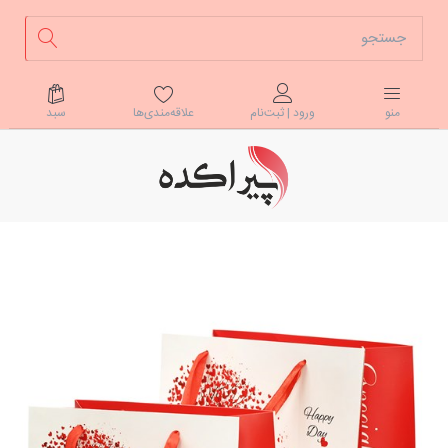
علاقه‌مندی‌ها
سبد
منو
ورود | ثبت‌نام