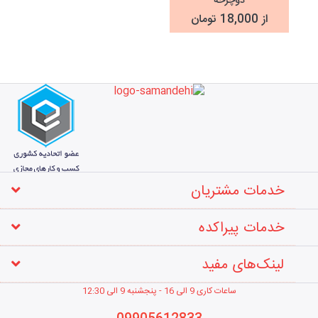
دوچرخه
از 18,000 تومان
خدمات مشتریان
خدمات پیراکده
لینک‌های مفید
ساعات کاری 9 الی 16 - پنجشنبه 9 الی 12
:30