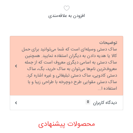
افزودن به علاقه‌مندی
توضیحات
ساک دستی وسیله‌ای است که شما می‌توانید برای حمل
کالا یا هدیه دادن به دیگران استفاده نمایید. همچنین
ساک دستی به اسامی دیگری معروف است که از جمله
معروف‌ترین نام‌ها می‌توان به ساک خرید، بگ، ساک
دستی کادویی، ساک دستی تبلیغاتی و غیره اشاره کرد.
ساک دستی مقوایی طرح دوچرخه با طراحی زیبا و با
استفاده ا...
0
دیدگاه کاربران
محصولات پیشنهادی