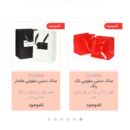
ناموجود
ناموجود
نا
OTHERS
OTHERS
ساک دستی مقوایی تک
ساک دستی مقوایی خالدار
رنگ
ابعاد 12 در 12 در 8 سانتی
ابعاد 20 در 13.5 در 10
متر
سانتی متر
ناموجود
ناموجود