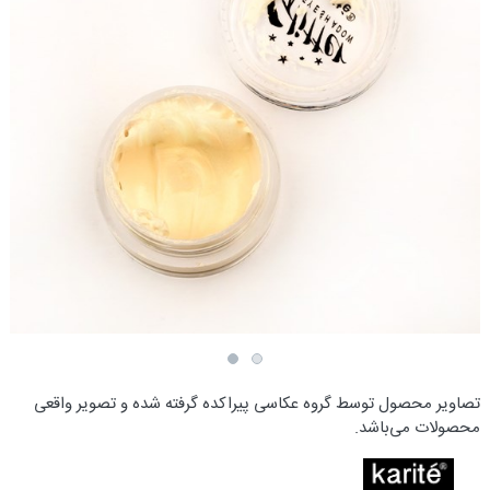
تصاویر محصول توسط گروه عکاسی پیراکده گرفته شده و تصویر واقعی
محصولات می‌باشد.