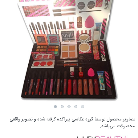
تصاویر محصول توسط گروه عکاسی پیراکده گرفته شده و تصویر واقعی
محصولات می‌باشد.