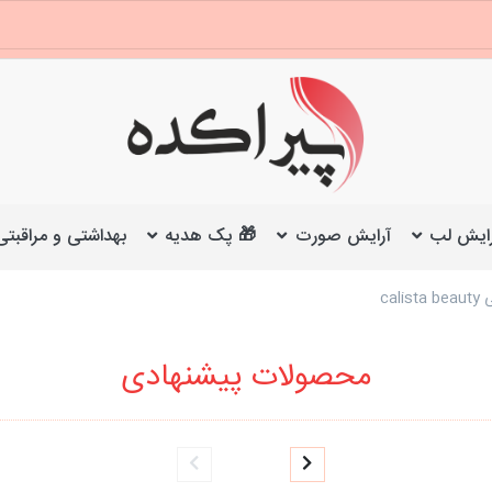
ایش لب
آرایش صورت
🎁 پک هدیه
بهداشتی و مراقبتی
ca
محصولات پیشنهادی