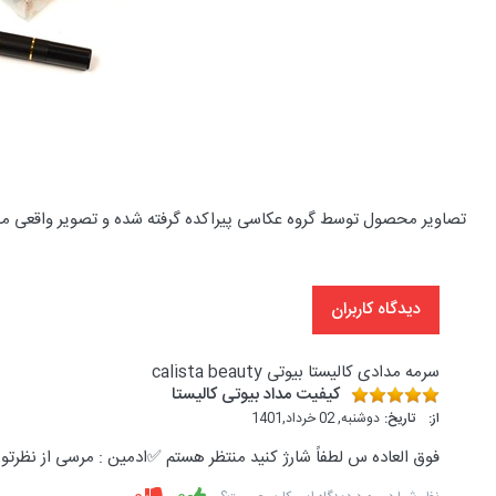
تصاویر محصول توسط گروه عکاسی پیراکده گرفته شده و تصویر واقعی م
دیدگاه کاربران
سرمه مدادی کالیستا بیوتی calista beauty
کیفیت مداد بیوتی کالیستا
از:
تاریخ:
دوشنبه, 02 خرداد,1401
فوق العاده س لطفاً شارژ کنید منتظر هستم ✅ادمین : مرسی از نظرتون.