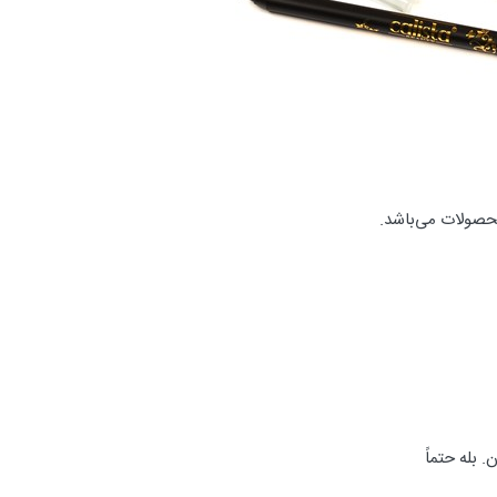
حصولات می‌باشد.
 بله حتماً