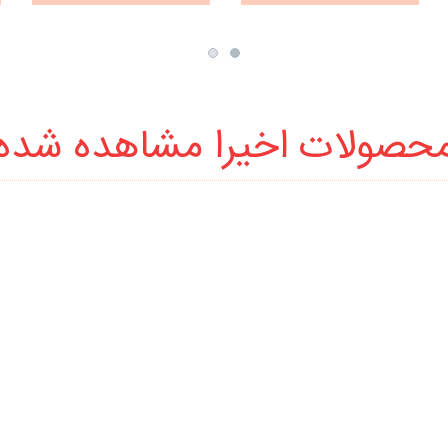
حصولات اخیرا مشاهده شده