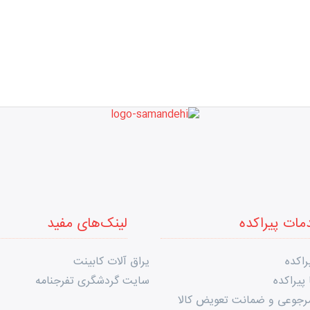
مات پیراکده
لینک‌های مفید
راکده
یراق آلات کابینت
پیراکده
سایت گردشگری تفرجنامه
مرجوعی و ضمانت تعویض کالا