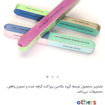
تصاویر محصول توسط گروه عکاسی پیراکده گرفته شده و تصویر واقعی
محصولات می‌باشد.