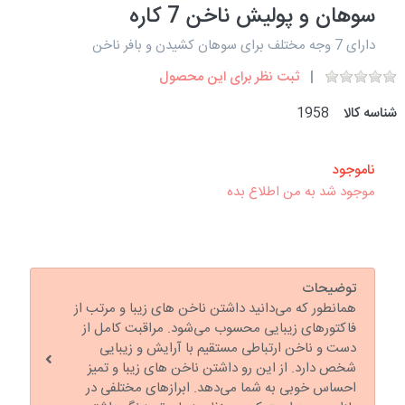
سوهان و پولیش ناخن 7 کاره
دارای 7 وجه مختلف برای سوهان کشیدن و بافر ناخن
ثبت نظر برای این محصول
شناسه کالا
1958
ناموجود
موجود شد به من اطلاع بده
توضیحات
همانطور که می‌دانید داشتن ناخن های زیبا و مرتب از
فاکتورهای زیبایی محسوب می‌شود. مراقبت کامل از
دست و ناخن ارتباطی مستقیم با آرایش و زیبایی
شخص دارد. از این رو داشتن ناخن های زیبا و تمیز
احساس خوبی به شما می‌دهد. ابرازهای مختلفی در