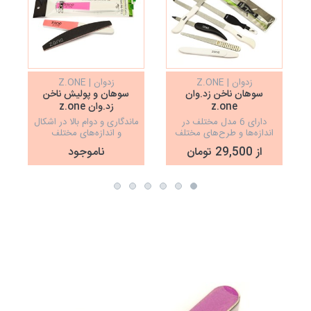
زدوان | Z.ONE
زدوان | Z.ONE
سوهان ناخن زد.وان
سوهان و پولیش ناخن
z.one
زد.وان z.one
دارای 6 مدل مختلف در
ماندگاری و دوام بالا در اشکال
اندازه‌ها و طرح‌های مختلف
و اندازه‌های مختلف
از 29,500 تومان
ناموجود