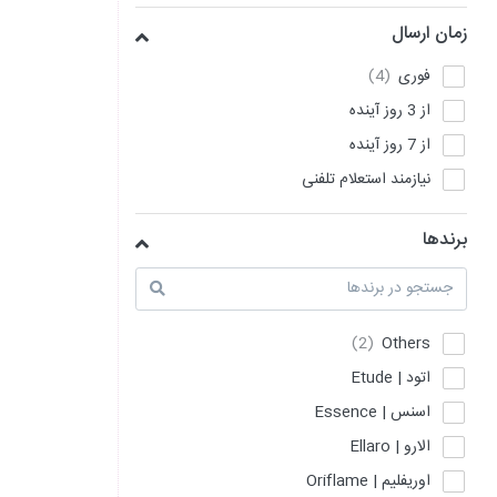
زمان ارسال
فوری
از 3 روز آینده
از 7 روز آینده
نیازمند استعلام تلفنی
برندها
Others
اتود | Etude
اسنس | Essence
الارو | Ellaro
اوریفلیم | Oriflame