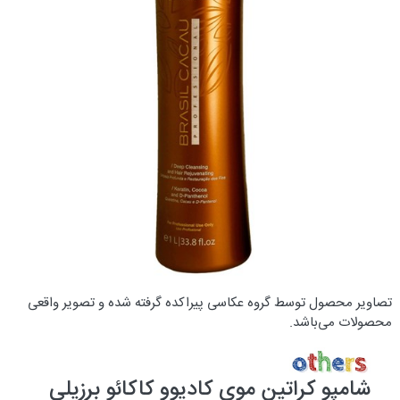
تصاویر محصول توسط گروه عکاسی پیراکده گرفته شده و تصویر واقعی
محصولات می‌باشد.
شامپو کراتین موی کادیوو کاکائو برزیلی