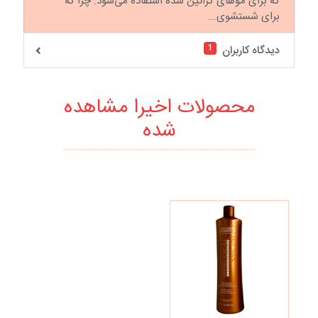
که برای موهای کراتین شده استفاده می‌شود. چرا که
برای شستشوی...
1
دیدگاه کاربران
محصولات اخیرا مشاهده
شده