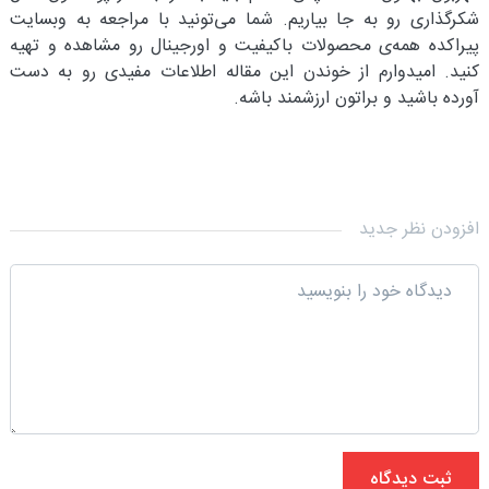
شکرگذاری رو به جا بیاریم. شما می‌تونید با مراجعه به وبسایت
پیراکده همه‌ی محصولات باکیفیت و اورجینال رو مشاهده و تهیه
کنید. امیدوارم از خوندن این مقاله اطلاعات مفیدی رو به دست
آورده باشید و براتون ارزشمند باشه.
افزودن نظر جدید
ثبت دیدگاه