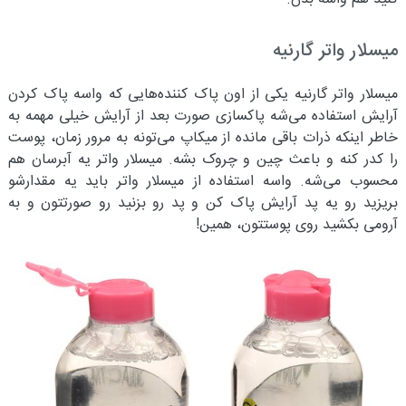
میسلار واتر گارنیه
میسلار واتر گارنیه یکی از اون پاک کننده‌هایی که واسه پاک کردن
آرایش استفاده می‌شه پاکسازی صورت بعد از آرایش خیلی مهمه به
خاطر اینکه ذرات باقی مانده از میکاپ می‌تونه به مرور زمان، پوست
را کدر کنه و باعث چین و چروک بشه. میسلار واتر یه آبرسان هم
محسوب می‌شه. واسه استفاده از میسلار واتر باید یه مقدارشو
بریزید رو یه پد آرایش پاک کن و پد رو بزنید رو صورتتون و به
آرومی بکشید روی پوستتون، همین!