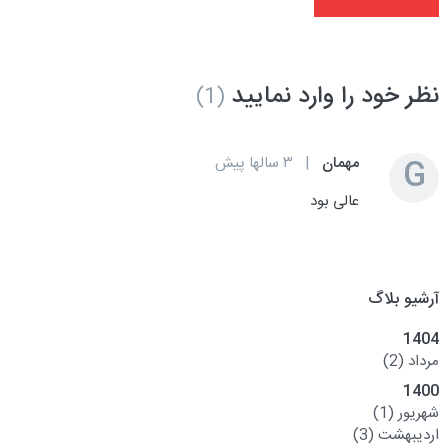
نظر خود را وارد نمایید
(1)
G
مهمان
|
۳ سالها پیش
عالی بود
آرشیو بلاگ
1404
مرداد
(2)
1400
شهریور
(1)
اردیبهشت
(3)