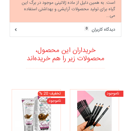
است. به همین دلیل از ماده ژلاتینی موجود در برگ این
گیاه برای تولید محصولات آرایشی و بهداشتی استفاده
می...
0
دیدگاه کاربران
خریداران این محصول،
محصولات زیر را هم خریده‌اند
ناموجود
تخفیف 20 %
ناموجود