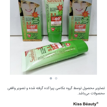
تصاویر محصول توسط گروه عکاسی پیراکده گرفته شده و تصویر واقعی
محصولات می‌باشد.