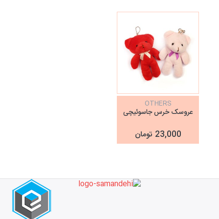
OTHERS
عروسک خرس جاسوئیچی
23,000 تومان