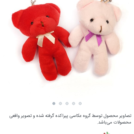
تصاویر محصول توسط گروه عکاسی پیراکده گرفته شده و تصویر واقعی
محصولات می‌باشد.