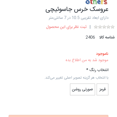
عروسک خرس جاسوئیچی
دارای ابعاد تقریبی 10.5 در 7 سانتی‌متر
ثبت نظر برای این محصول
شناسه کالا
2406
ناموجود
موجود شد به من اطلاع بده
انتخاب رنگ
با انتخاب هر گزینه تصویر اصلی تغییر می‌کند.
قرمز
صورتی روشن