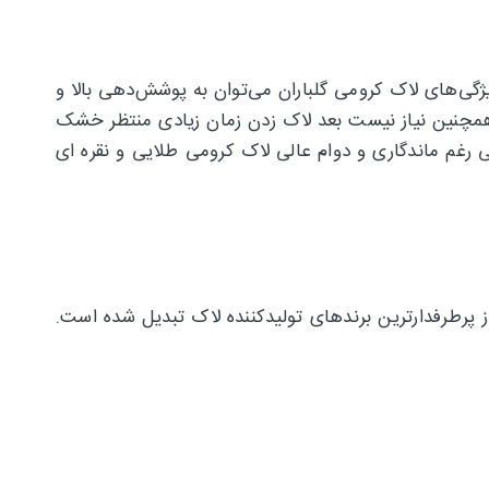
 جمله مهم‌ترین ویژگی‌های لاک کرومی گلباران می‌توان به پوشش‌دهی بالا و
 همچنین نیاز نیست بعد لاک زدن زمان زیادی منتظر خشک
ی رغم ماندگاری و دوام عالی لاک کرومی طلایی و نقره ای
و به یکی از پرطرفدارترین برندهای تولیدکننده لاک تبدیل شده است.