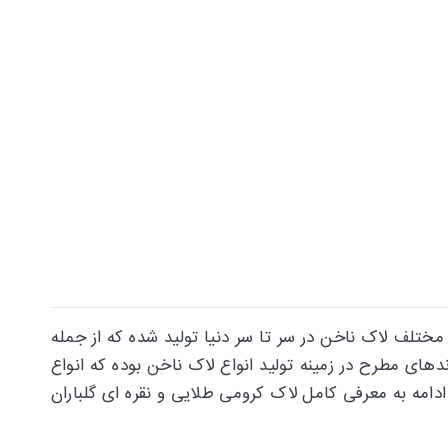
ختلف لاک ناخن در سر تا سر دنیا تولید شده که از جمله
ندهای مطرح در زمینه تولید انواع لاک ناخن بوده که انواع
دامه به معرفی کامل لاک کرومی طلایی و نقره ای گلباران