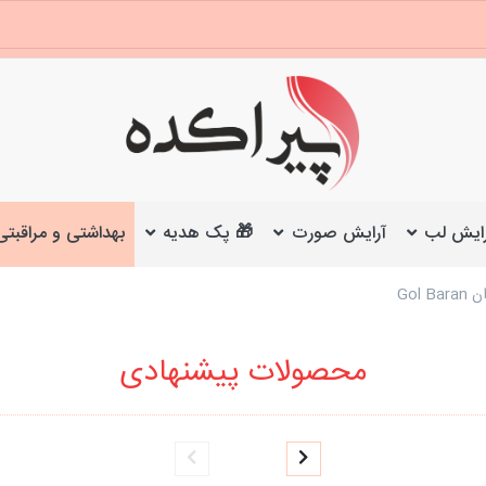
ایش لب
آرایش صورت
🎁 پک هدیه
بهداشتی و مراقبتی
Gol
محصولات پیشنهادی