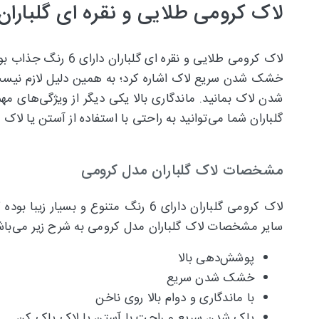
لاک کرومی طلایی و نقره ای گلباران
لاک کرومی طلایی و
خشک شدن سریع لاک اشاره کرد؛ به همین دلیل لازم نیست 
شدن لاک بمانید. ماندگاری بالا یکی دیگر از ویژگی‌های م
گلباران شما می‌توانید به راحتی با استفاده از آستن یا لاک 
مشخصات لاک گلباران مدل کرومی
لاک کرومی گلباران دارای 6 رنگ متن
سایر مشخصات لاک گلباران مدل کرومی به شرح زیر می‌باش
پوشش‌دهی بالا
خشک شدن سریع
با ماندگاری و دوام بالا روی ناخن
پاک شدن سریع و راحت با آستن یا لاک پاک کن