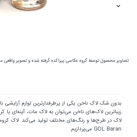
تصاویر محصول توسط گروه عکاسی پیراکده گرفته شده و تصویر واقعی م
بدون شک لاک ناخن یکی از پرطرفدارترین لوازم آرایشی نا
زیباترین لاک‌های ناخن می‌توان به لاک مات، آینه‌ای یا کر
لاک در طرح‌ها و رنگ‌های مختلف تولید می‌کند. لاک کرومی
GOL Baran می‌پردازیم.