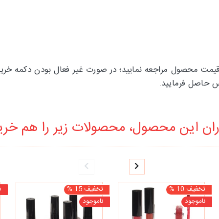
قیمت محصول مراجعه نمایید؛ در صورت غیر فعال بودن دکمه خرید 
ان این محصول، محصولات زیر را هم خرید
تخفیف 10 %
تخفیف 15 %
ن
ناموجود
ناموجود