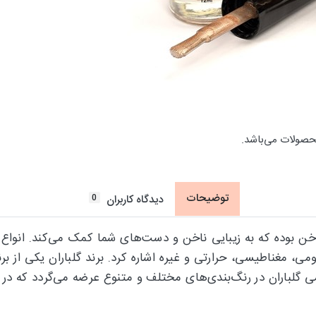
حصولات می‌باشد.
توضیحات
0
دیدگاه کاربران
خن بوده که به زیبایی ناخن و دست‌های شما کمک می‌کند. انواع م
ومی، مغناطیسی، حرارتی و غیره اشاره کرد. برند گلباران یکی از بر
 گلباران در رنگ‌بندی‌های مختلف و متنوع عرضه می‌گردد که در ا