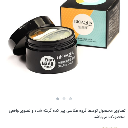
تصاویر محصول توسط گروه عکاسی پیراکده گرفته شده و تصویر واقعی
محصولات می‌باشد.