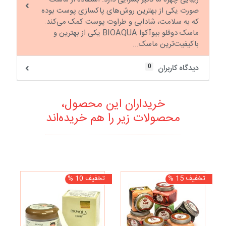
صورت یکی از بهترین روش‌های پاکسازی پوست بوده
که به سلامت، شادابی و طراوت پوست کمک می‌کند.
ماسک دوقلو بیوآکوا BIOAQUA یکی از بهترین و
باکیفیت‌ترین ماسک‌...
0
دیدگاه کاربران
خریداران این محصول،
محصولات زیر را هم خریده‌اند
تخفیف 15 %
تخفیف 10 %
نا