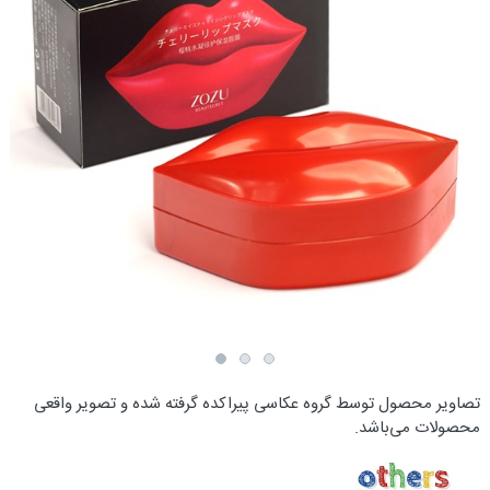
تصاویر محصول توسط گروه عکاسی پیراکده گرفته شده و تصویر واقعی
محصولات می‌باشد.