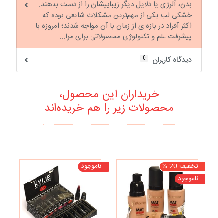
بدن، آلرژی یا دلایل دیگر زیباییشان را از دست بدهند.
خشکی لب یکی از مهم‌‌ترین مشکلات شایعی بوده که
اکثر آفراد در بازه‌ای از زمان با آن مواجه شدند؛ امروزه با
پیشرفت علم و تکنولوژی محصولاتی برای مرا...
0
دیدگاه کاربران
خریداران این محصول،
محصولات زیر را هم خریده‌اند
تخفیف 20 %
ناموجود
تخف
ناموجود