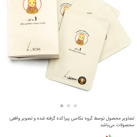
تصاویر محصول توسط گروه عکاسی پیراکده گرفته شده و تصویر واقعی
محصولات می‌باشد.