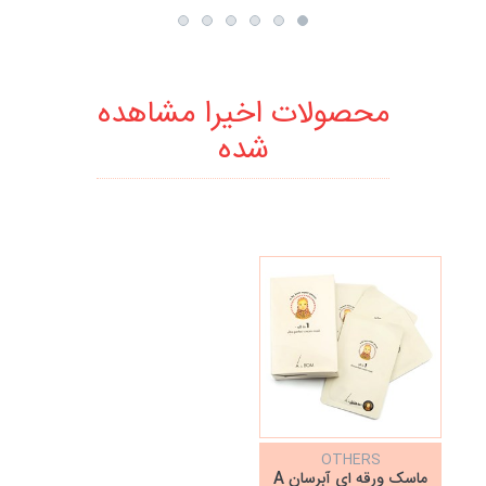
محصولات اخیرا مشاهده
شده
OTHERS
ماسک ورقه ای آبرسان A