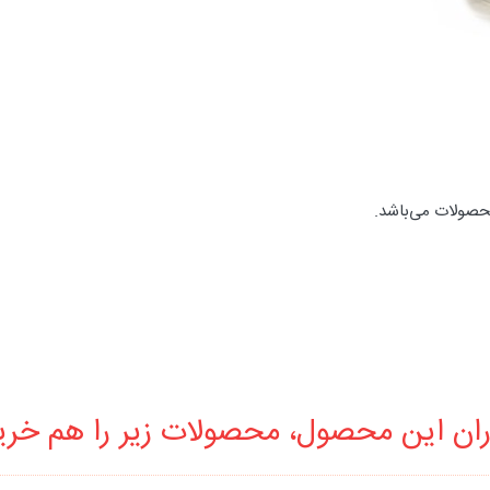
حصولات می‌باشد.
ان این محصول، محصولات زیر را هم خرید