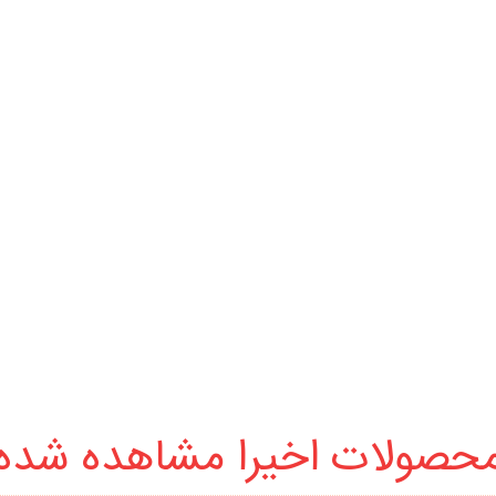
حصولات اخیرا مشاهده شده