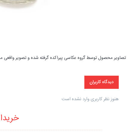
تصاویر محصول توسط گروه عکاسی پیراکده گرفته شده و تصویر واقعی م
دیدگاه کاربران
هنوز نظر کاربری وارد نشده است
خریدار