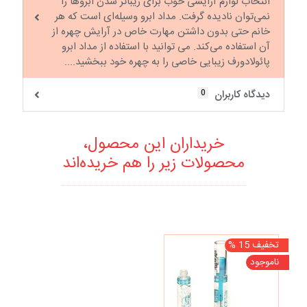
انتخاب لوازم آرایشی خوب برای زیباتر شدن ابروها را
نمی‌توان نادیده گرفت. مداد ابرو وسیله‌ای است که هر
خانم حتی بدون داشتن مهارت خاص در آرایش چهره از
آن استفاده می‌کند. می توانید با استفاده از مداد ابرو
پائولادورف زیبایی خاصی را به چهره خود ببخشید....
0
دیدگاه کاربران
خریداران این محصول،
محصولات زیر را هم خریده‌اند
تخفیف 15 %
ناموجود