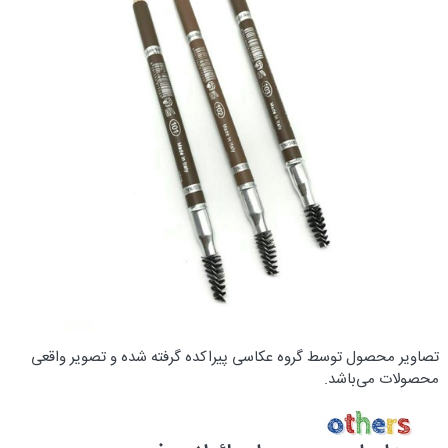
تصاویر محصول توسط گروه عکاسی پیراکده گرفته شده و تصویر واقعی
محصولات می‌باشد.