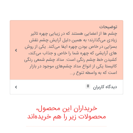
توضیحات
چشم ها از اعضایی هستند که در زیبایی چهره تاثیر
زیادی می‌گذارند؛ به همین دلیل آرایش چشم نقش
بسزایی در خاص بودن چهره ایفا می‌کند. یکی از روش
های آرایشی که چهره شما را خاص و جذاب می‌کند،
کشیدن خط چشم رنگی است. مداد چشم شمعی رنگی
کالیستا یکی از انواع مداد چشم‌های موجود در بازار
است که به واسطه تنوع ر...
0
دیدگاه کاربران
خریداران این محصول،
محصولات زیر را هم خریده‌اند