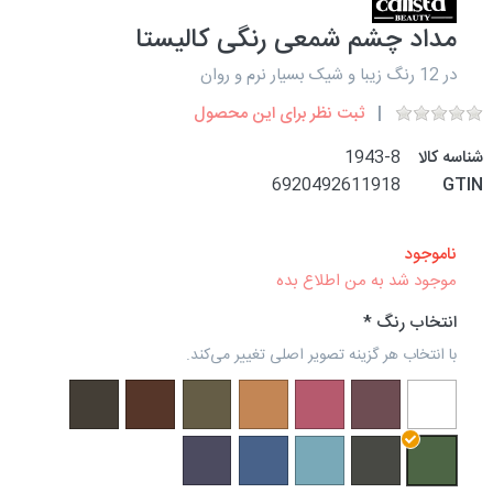
مداد چشم شمعی رنگی کالیستا
در 12 رنگ زیبا و شیک بسیار نرم و روان
ثبت نظر برای این محصول
شناسه کالا
1943-8
6920492611918
GTIN
ناموجود
موجود شد به من اطلاع بده
انتخاب رنگ
با انتخاب هر گزینه تصویر اصلی تغییر می‌کند.