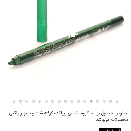
تصاویر محصول توسط گروه عکاسی پیراکده گرفته شده و تصویر واقعی
محصولات می‌باشد.