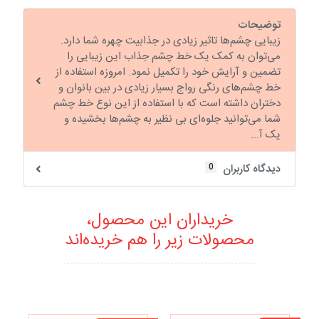
توضیحات
زیبایی چشم‌ها تاثیر زیادی در جذابیت چهره شما دارد.
می‌توان به کمک یک خط چشم جذاب این زیبایی را
تضمین و آرایش خود را تکمیل نمود. امروزه استفاده از
خط چشم‌های رنگی رواج بسیار زیادی در بین بانوان و
دختران داشته است که با استفاده از این نوع خط چشم
شما می‌توانید جلوه‌ای بی نظیر به چشم‌ها بخشیده و
یک آ...
0
دیدگاه کاربران
خریداران این محصول،
محصولات زیر را هم خریده‌اند