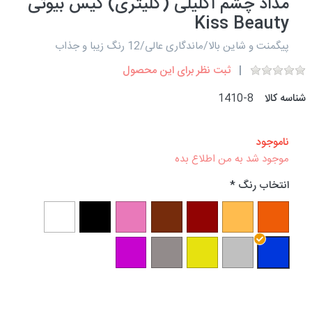
مداد چشم اکلیلی (گلیتری) کیس بیوتی
Kiss Beauty
پیگمنت و شاین بالا/ماندگاری عالی/12 رنگ زیبا و جذاب
ثبت نظر برای این محصول
شناسه کالا
1410-8
ناموجود
موجود شد به من اطلاع بده
انتخاب رنگ