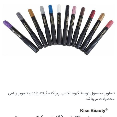
تصاویر محصول توسط گروه عکاسی پیراکده گرفته شده و تصویر واقعی
محصولات می‌باشد.