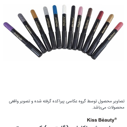
تصاویر محصول توسط گروه عکاسی پیراکده گرفته شده و تصویر واقعی
محصولات می‌باشد.