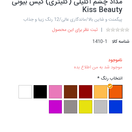
مداد چشم اکلیلی (گلیتری) کیس بیوتی
Kiss Beauty
پیگمنت و شاین بالا/ماندگاری عالی/12 رنگ زیبا و جذاب
ثبت نظر برای این محصول
شناسه کالا
1410-1
ناموجود
موجود شد به من اطلاع بده
انتخاب رنگ