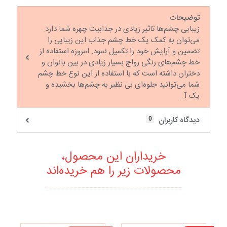
توضیحات
زیبایی چشم‌ها تاثیر زیادی در جذابیت چهره شما دارد.
می‌توان به کمک یک خط چشم جذاب این زیبایی را
تضمین و آرایش خود را تکمیل نمود. امروزه استفاده از
خط چشم‌های رنگی رواج بسیار زیادی در بین بانوان و
دختران داشته است که با استفاده از این نوع خط چشم
شما می‌توانید جلوه‌ای بی نظیر به چشم‌ها بخشیده و
یک آ...
0
دیدگاه کاربران
خریداران این محصول،
محصولات زیر را هم خریده‌اند